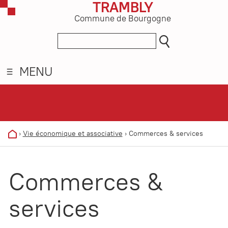
TRAMBLY
Commune de Bourgogne
MENU
›
Vie économique et associative
›
Commerces & services
Commerces &
services