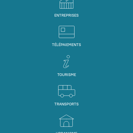
ENTREPRISES
TÉLÉPAIEMENTS
TOURISME
TRANSPORTS