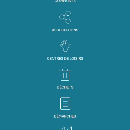
COMMUNES
ASSOCIATIONS
CENTRES DE LOISIRS
DÉCHETS
DÉMARCHES