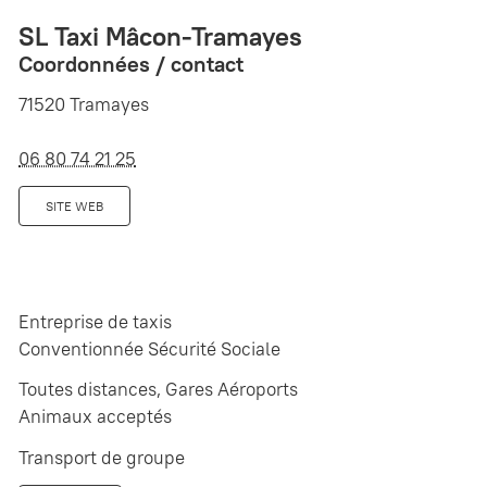
SL Taxi Mâcon-Tramayes
Coordonnées / contact
71520 Tramayes
06 80 74 21 25
SITE WEB
Entreprise de taxis
Conventionnée Sécurité Sociale
Toutes distances, Gares Aéroports
Animaux acceptés
Transport de groupe