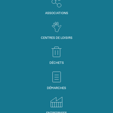
ASSOCIATIONS
CENTRES DE LOISIRS
DÉCHETS
DÉMARCHES
ENTREPRISES