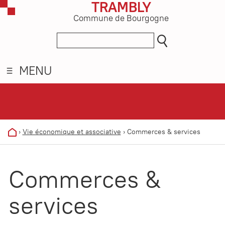
TRAMBLY
Commune de Bourgogne
MENU
›
Vie économique et associative
›
Commerces & services
Commerces &
services