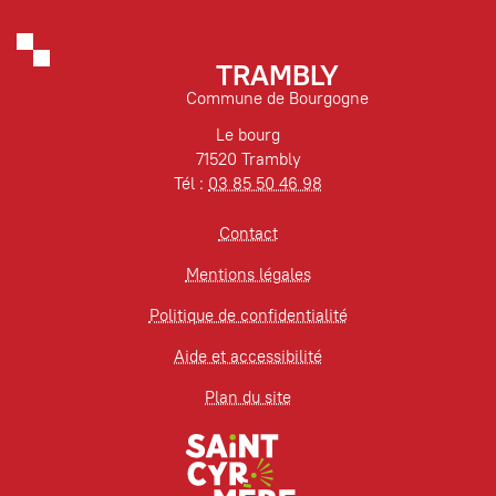
TRAMBLY
Commune de Bourgogne
Le bourg
71520 Trambly
Tél :
03 85 50 46 98
Contact
Mentions légales
Politique de confidentialité
Aide et accessibilité
Plan du site