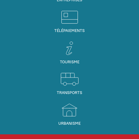
TÉLÉPAIEMENTS
TOURISME
TRANSPORTS
URBANISME