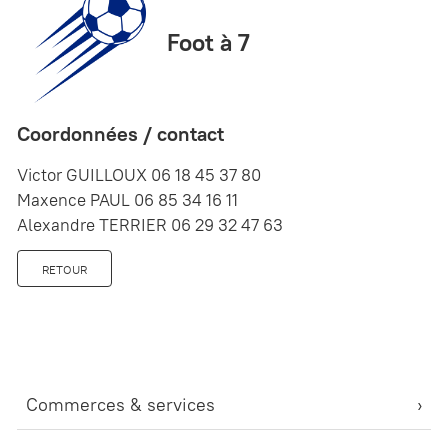
Foot à 7
Coordonnées / contact
Victor GUILLOUX 06 18 45 37 80
Maxence PAUL 06 85 34 16 11
Alexandre TERRIER 06 29 32 47 63
RETOUR
Commerces & services