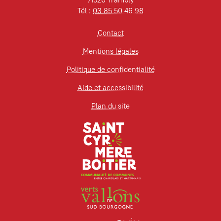
Tél :
03 85 50 46 98
Contact
Mentions légales
Politique de confidentialité
Aide et accessibilité
Plan du site