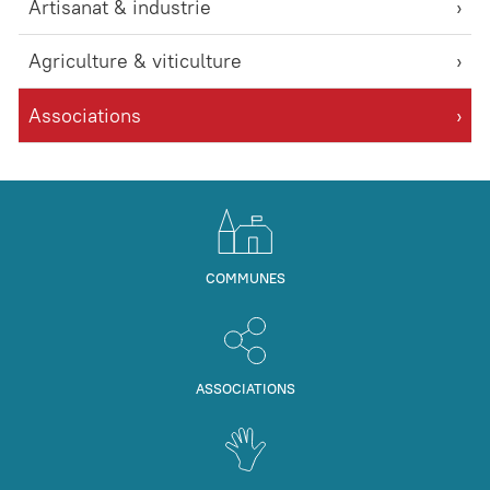
Artisanat & industrie
Agriculture & viticulture
Associations
COMMUNES
ASSOCIATIONS