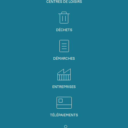
CENTRES DE LOISIRS
DÉCHETS
DÉMARCHES
ENTREPRISES
TÉLÉPAIEMENTS