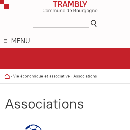
TRAMBLY
Commune de Bourgogne
MENU
›
Vie économique et associative
›
Associations
Associations