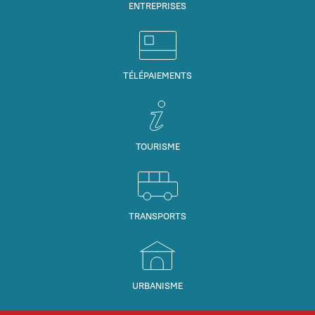
ENTREPRISES
TÉLÉPAIEMENTS
TOURISME
TRANSPORTS
URBANISME