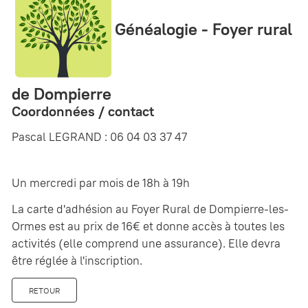
Généalogie - Foyer rural
de Dompierre
Coordonnées / contact
Pascal LEGRAND : 06 04 03 37 47
Un mercredi par mois de 18h à 19h
La carte d'adhésion au Foyer Rural de Dompierre-les-
Ormes est au prix de 16€ et donne accès à toutes les
activités (elle comprend une assurance). Elle devra
être réglée à l'inscription.
RETOUR