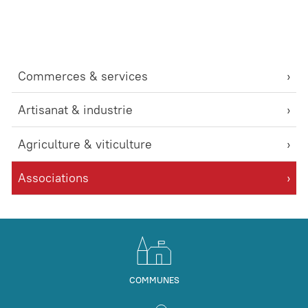
Commerces & services
Artisanat & industrie
Agriculture & viticulture
Associations
COMMUNES