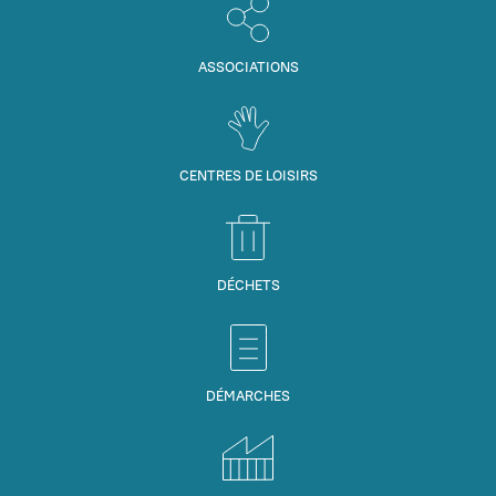
ASSOCIATIONS
CENTRES DE LOISIRS
DÉCHETS
DÉMARCHES