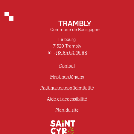
TRAMBLY
Commune de Bourgogne
Le bourg
71520 Trambly
Tél :
03 85 50 46 98
Contact
Mentions légales
Politique de confidentialité
Aide et accessibilité
Plan du site