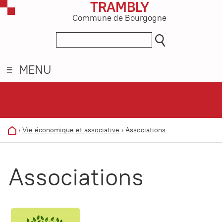
TRAMBLY
Commune de Bourgogne
MENU
›
Vie économique et associative
›
Associations
Associations