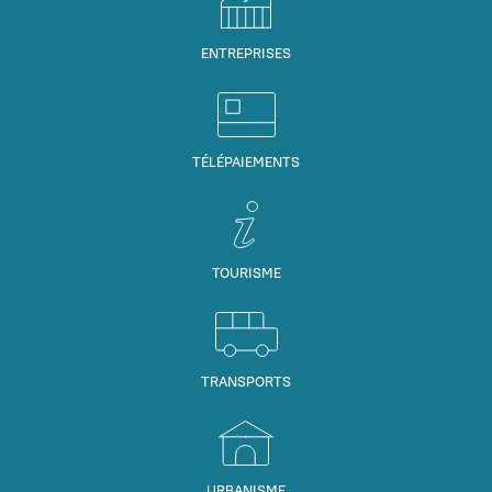
ENTREPRISES
TÉLÉPAIEMENTS
TOURISME
TRANSPORTS
URBANISME