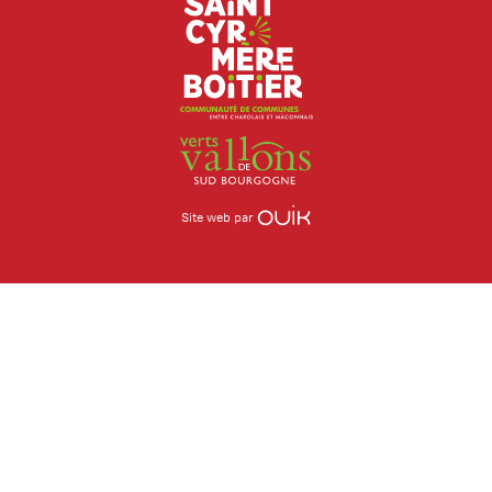
Site web par