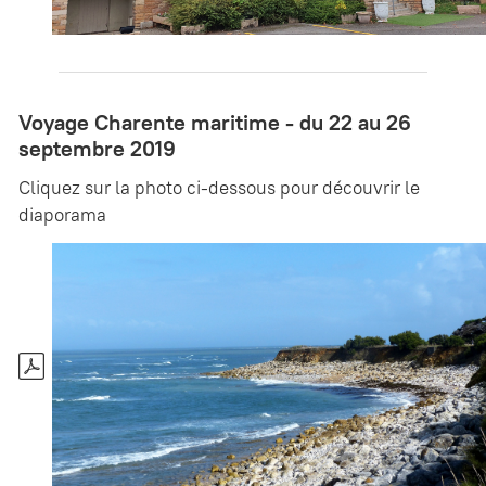
Voyage Charente maritime - du 22 au 26
septembre 2019
Cliquez sur la photo ci-dessous pour découvrir le
diaporama