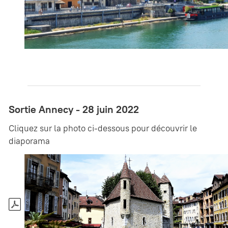
Sortie Annecy - 28 juin 2022
Cliquez sur la photo ci-dessous pour découvrir le
diaporama