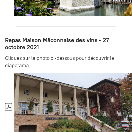
Repas Maison Mâconnaise des vins - 27
octobre 2021
Cliquez sur la photo ci-dessous pour découvrir le
diaporama