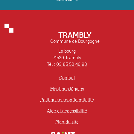
TRAMBLY
Commune de Bourgogne
Le bourg
71520 Trambly
Tél :
03 85 50 46 98
Contact
Mentions légales
Politique de confidentialité
Aide et accessibilité
Plan du site