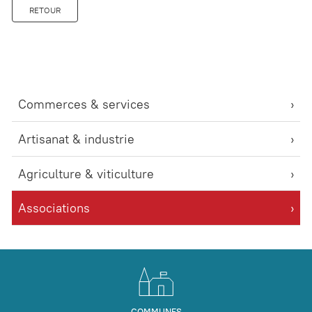
RETOUR
Commerces & services
Artisanat & industrie
Agriculture & viticulture
Associations
COMMUNES