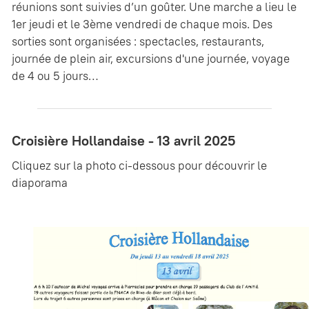
réunions sont suivies d’un goûter. Une marche a lieu le
1er jeudi et le 3ème vendredi de chaque mois. Des
sorties sont organisées : spectacles, restaurants,
journée de plein air, excursions d'une journée, voyage
de 4 ou 5 jours…
Croisière Hollandaise - 13 avril 2025
Cliquez sur la photo ci-dessous pour découvrir le
diaporama