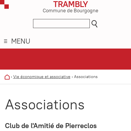
TRAMBLY
Commune de Bourgogne
MENU
›
Vie économique et associative
›
Associations
Associations
Club de l'Amitié de Pierreclos