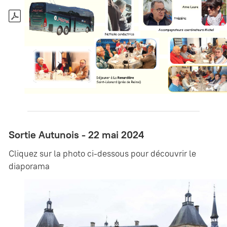
Sortie Autunois - 22 mai 2024
Cliquez sur la photo ci-dessous pour découvrir le
diaporama