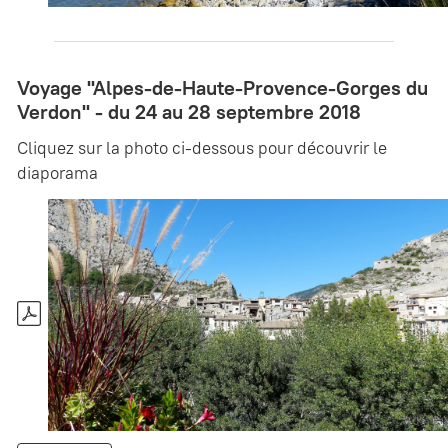
Voyage "Alpes-de-Haute-Provence-Gorges du
Verdon" - du 24 au 28 septembre 2018
Cliquez sur la photo ci-dessous pour découvrir le
diaporama