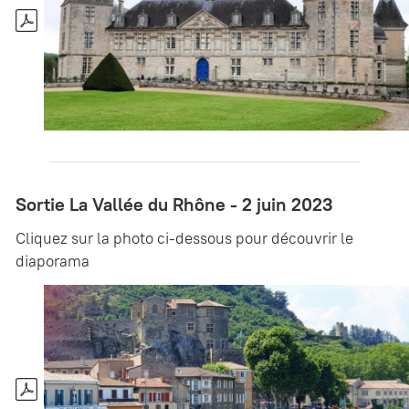
Sortie La Vallée du Rhône - 2 juin 2023
Cliquez sur la photo ci-dessous pour découvrir le
diaporama