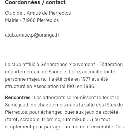
Coordonnées / contact
Club de l' Amitié de Pierreclos
Mairie - 71960 Pierreclos
club.amitie.p@orange.fr
Le club affilié à Générations Mouvement - Fédération
départementale de Saône et Loire, accueille toute
personne majeure. Il a été crée en 1977 et a été
structuré en Association loi 1901 en 1986.
Rencontres
: Les adhérents se réunissent le 1er et le
3ème jeudi de chaque mois dans la salle des fêtes de
Pierreclos, pour échanger, jouer aux jeux de société
(tarot, scrabble, triomino, rummikub …) ou tout
simplement pour partager un moment ensemble. Ces