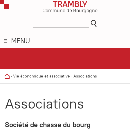
TRAMBLY
Commune de Bourgogne
MENU
›
Vie économique et associative
›
Associations
Associations
Société de chasse du bourg