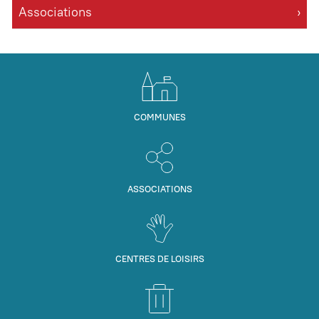
Associations
COMMUNES
ASSOCIATIONS
CENTRES DE LOISIRS