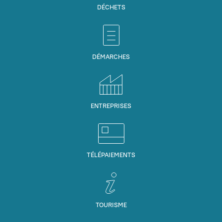
DÉCHETS
DÉMARCHES
ENTREPRISES
TÉLÉPAIEMENTS
TOURISME