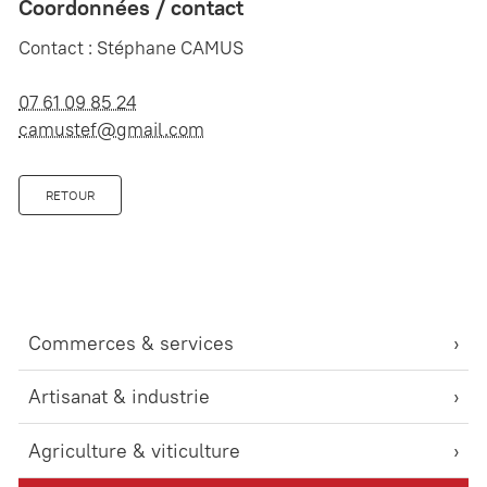
Coordonnées / contact
Contact : Stéphane CAMUS
07 61 09 85 24
camustef@gmail.com
RETOUR
Commerces & services
Artisanat & industrie
Agriculture & viticulture