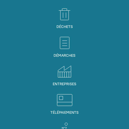
DÉCHETS
DÉMARCHES
ENTREPRISES
TÉLÉPAIEMENTS