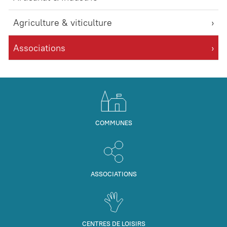
Agriculture & viticulture
Associations
COMMUNES
ASSOCIATIONS
CENTRES DE LOISIRS