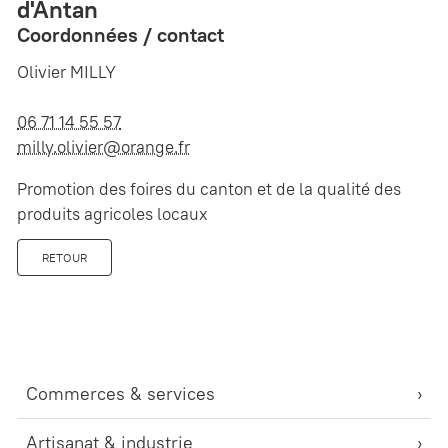
d'Antan
Coordonnées / contact
Olivier MILLY
06 71 14 55 57
milly.olivier@orange.fr
Promotion des foires du canton et de la qualité des
produits agricoles locaux
RETOUR
Commerces & services
Artisanat & industrie