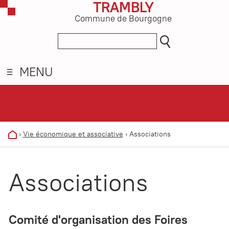
TRAMBLY
Commune de Bourgogne
MENU
›
Vie économique et associative
›
Associations
Associations
Comité d'organisation des Foires