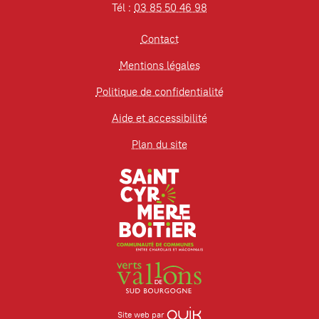
Tél :
03 85 50 46 98
Contact
Mentions légales
Politique de confidentialité
Aide et accessibilité
Plan du site
Site web par