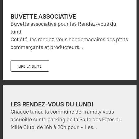
BUVETTE ASSOCIATIVE
Buvette associative pour les Rendez-vous du
lundi
Cet été, les rendez-vous hebdomadaires des p'tits
commerçants et producteurs...
LIRE LA SUITE
LES RENDEZ-VOUS DU LUNDI
Chaque lundi, la commune de Trambly vous
accueille sur le parking de la Salle des Fêtes au
Mille Club, de 16h à 20h pour « Les...