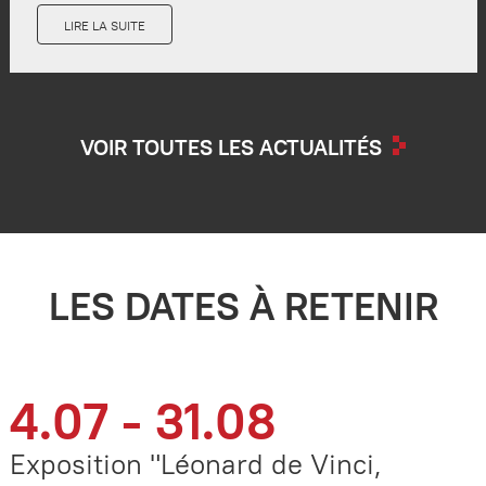
LIRE LA SUITE
VOIR TOUTES LES ACTUALITÉS
LES DATES À RETENIR
4.07 - 31.08
Exposition "Léonard de Vinci,