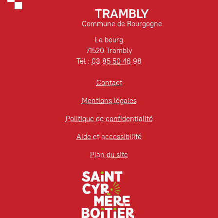
TRAMBLY
Commune de Bourgogne
Le bourg
71520 Trambly
Tél :
03 85 50 46 98
Contact
Mentions légales
Politique de confidentialité
Aide et accessibilité
Plan du site