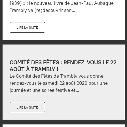
1939) » : le nouveau livre de Jean-Paul Aubague
Trambly va (re)découvrir son...
LIRE LA SUITE
COMITÉ DES FÊTES : RENDEZ-VOUS LE 22
AOÛT À TRAMBLY !
Le Comité des Fêtes de Trambly vous donne
rendez-vous le samedi 22 août 2026 pour une
journée et une soirée festive et...
LIRE LA SUITE