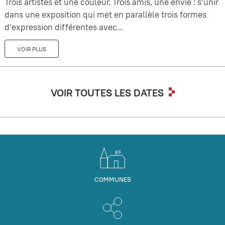
Trois artistes et une couleur. Trois amis, une envie : s’unir
dans une exposition qui met en parallèle trois formes
d’expression différentes avec...
VOIR PLUS
VOIR TOUTES LES DATES
COMMUNES