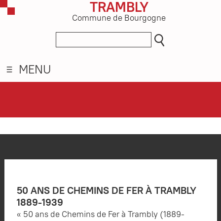
TRAMBLY
Commune de Bourgogne
MENU
50 ANS DE CHEMINS DE FER À TRAMBLY
1889-1939
« 50 ans de Chemins de Fer à Trambly (1889-