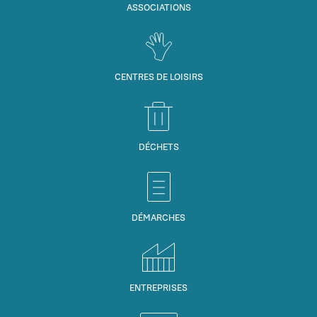
ASSOCIATIONS
CENTRES DE LOISIRS
DÉCHETS
DÉMARCHES
ENTREPRISES