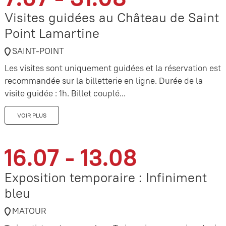
Visites guidées au Château de Saint
Point Lamartine
SAINT-POINT
Les visites sont uniquement guidées et la réservation est
recommandée sur la billetterie en ligne. Durée de la
visite guidée : 1h. Billet couplé...
VOIR PLUS
16.07 - 13.08
Exposition temporaire : Infiniment
bleu
MATOUR