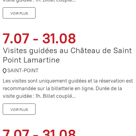
VOIR PLUS
7.07 - 31.08
Visites guidées au Château de Saint
Point Lamartine
SAINT-POINT
Les visites sont uniquement guidées et la réservation est
recommandée sur la billetterie en ligne. Durée de la
visite guidée : 1h. Billet couplé...
VOIR PLUS
7.07 - 31.08