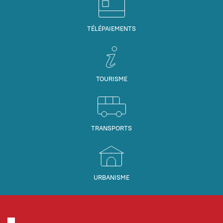
TÉLÉPAIEMENTS
TOURISME
TRANSPORTS
URBANISME