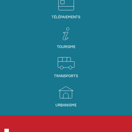
TÉLÉPAIEMENTS
TOURISME
TRANSPORTS
URBANISME