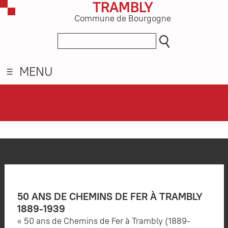
TRAMBLY
Commune de Bourgogne
MENU
50 ANS DE CHEMINS DE FER À TRAMBLY
1889-1939
« 50 ans de Chemins de Fer à Trambly (1889-