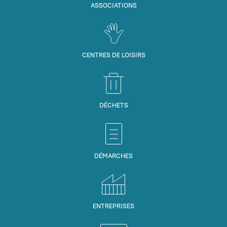
ASSOCIATIONS
CENTRES DE LOISIRS
DÉCHETS
DÉMARCHES
ENTREPRISES