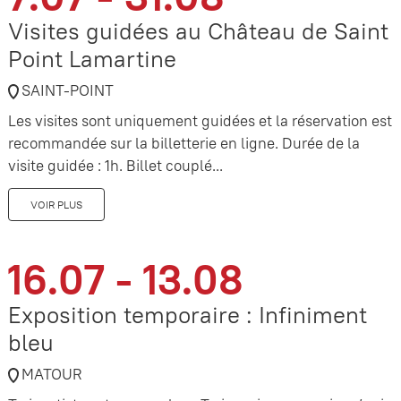
Visites guidées au Château de Saint
Point Lamartine
SAINT-POINT
Les visites sont uniquement guidées et la réservation est
recommandée sur la billetterie en ligne. Durée de la
visite guidée : 1h. Billet couplé...
VOIR PLUS
16.07 - 13.08
Exposition temporaire : Infiniment
bleu
MATOUR