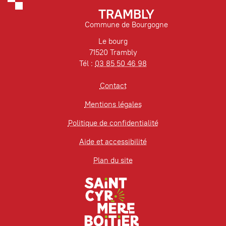
TRAMBLY
Commune de Bourgogne
Le bourg
71520 Trambly
Tél :
03 85 50 46 98
Contact
Mentions légales
Politique de confidentialité
Aide et accessibilité
Plan du site