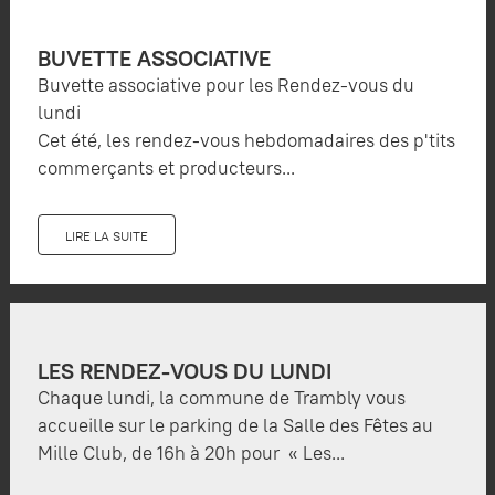
BUVETTE ASSOCIATIVE
Buvette associative pour les Rendez-vous du
lundi
Cet été, les rendez-vous hebdomadaires des p'tits
commerçants et producteurs...
LIRE LA SUITE
LES RENDEZ-VOUS DU LUNDI
Chaque lundi, la commune de Trambly vous
accueille sur le parking de la Salle des Fêtes au
Mille Club, de 16h à 20h pour « Les...