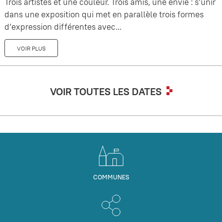
Trois artistes et une couleur. Trois amis, une envie : s’unir
dans une exposition qui met en parallèle trois formes
d’expression différentes avec...
VOIR PLUS
VOIR TOUTES LES DATES
COMMUNES