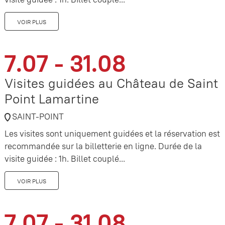
VOIR PLUS
7.07 - 31.08
Visites guidées au Château de Saint
Point Lamartine
SAINT-POINT
Les visites sont uniquement guidées et la réservation est
recommandée sur la billetterie en ligne. Durée de la
visite guidée : 1h. Billet couplé...
VOIR PLUS
7.07 - 31.08