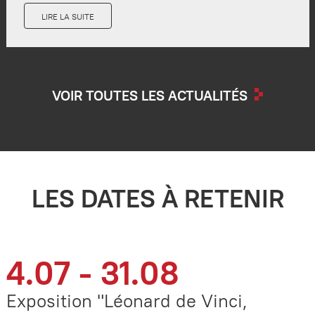
LIRE LA SUITE
VOIR TOUTES LES ACTUALITÉS
LES DATES À RETENIR
4.07 - 31.08
Exposition "Léonard de Vinci,