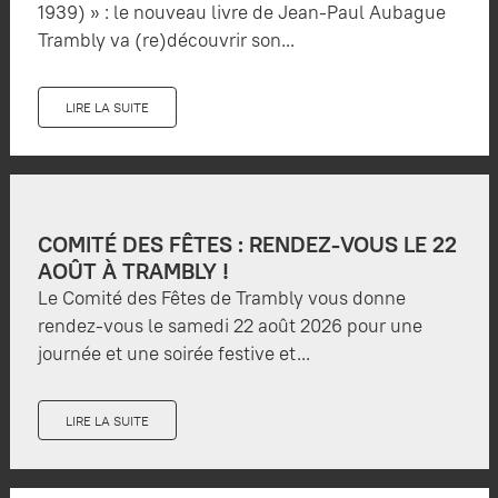
1939) » : le nouveau livre de Jean-Paul Aubague
Trambly va (re)découvrir son...
LIRE LA SUITE
COMITÉ DES FÊTES : RENDEZ-VOUS LE 22
AOÛT À TRAMBLY !
Le Comité des Fêtes de Trambly vous donne
rendez-vous le samedi 22 août 2026 pour une
journée et une soirée festive et...
LIRE LA SUITE