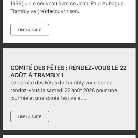
1939) » : le nouveau livre de Jean-Paul Aubague
Trambly va (re)découvrir son...
LIRE LA SUITE
COMITÉ DES FÊTES : RENDEZ-VOUS LE 22
AOÛT À TRAMBLY !
Le Comité des Fêtes de Trambly vous donne
rendez-vous le samedi 22 août 2026 pour une
journée et une soirée festive et...
LIRE LA SUITE