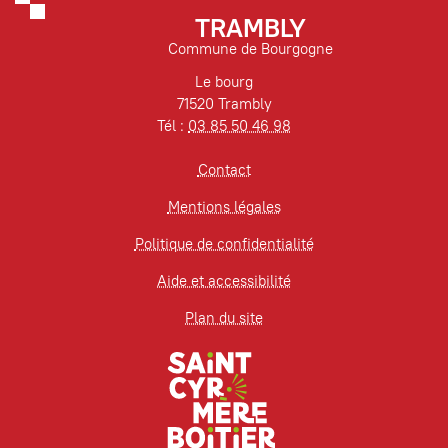
TRAMBLY
Commune de Bourgogne
Le bourg
71520 Trambly
Tél :
03 85 50 46 98
Contact
Mentions légales
Politique de confidentialité
Aide et accessibilité
Plan du site