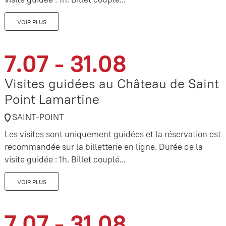
VOIR PLUS
7.07 - 31.08
Visites guidées au Château de Saint
Point Lamartine
SAINT-POINT
Les visites sont uniquement guidées et la réservation est
recommandée sur la billetterie en ligne. Durée de la
visite guidée : 1h. Billet couplé...
VOIR PLUS
7.07 - 31.08