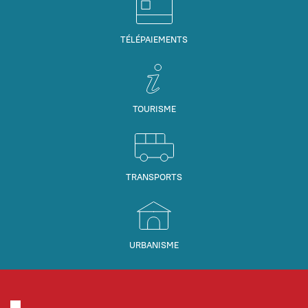
TÉLÉPAIEMENTS
TOURISME
TRANSPORTS
URBANISME