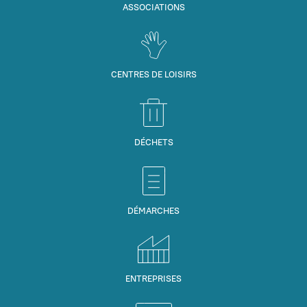
ASSOCIATIONS
CENTRES DE LOISIRS
DÉCHETS
DÉMARCHES
ENTREPRISES