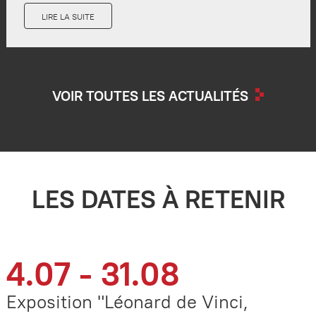
LIRE LA SUITE
VOIR TOUTES LES ACTUALITÉS
LES DATES À RETENIR
4.07 - 31.08
Exposition "Léonard de Vinci,