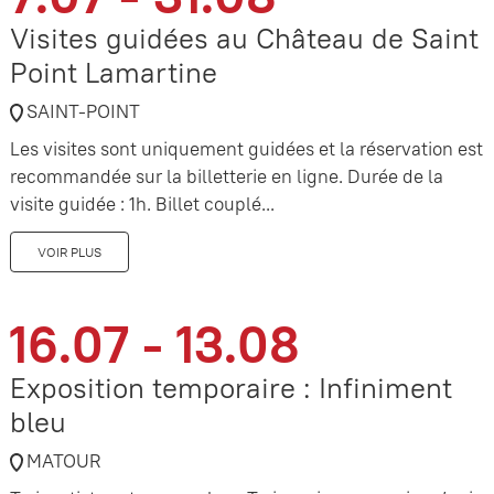
Visites guidées au Château de Saint
Point Lamartine
SAINT-POINT
Les visites sont uniquement guidées et la réservation est
recommandée sur la billetterie en ligne. Durée de la
visite guidée : 1h. Billet couplé...
VOIR PLUS
16.07 - 13.08
Exposition temporaire : Infiniment
bleu
MATOUR