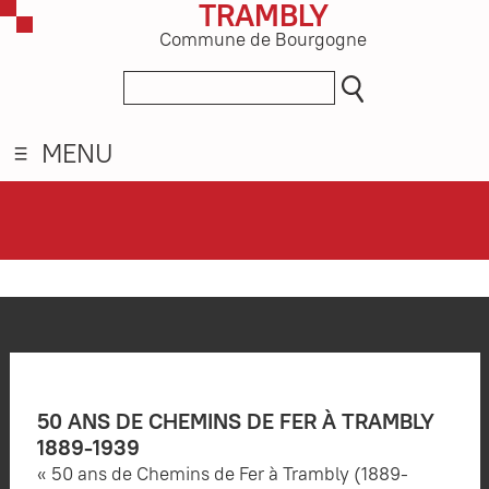
TRAMBLY
Commune de Bourgogne
MENU
50 ANS DE CHEMINS DE FER À TRAMBLY
1889-1939
« 50 ans de Chemins de Fer à Trambly (1889-