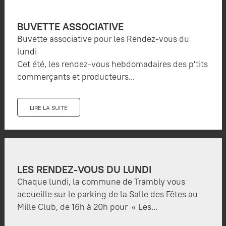
BUVETTE ASSOCIATIVE
Buvette associative pour les Rendez-vous du
lundi
Cet été, les rendez-vous hebdomadaires des p'tits
commerçants et producteurs...
LIRE LA SUITE
LES RENDEZ-VOUS DU LUNDI
Chaque lundi, la commune de Trambly vous
accueille sur le parking de la Salle des Fêtes au
Mille Club, de 16h à 20h pour « Les...