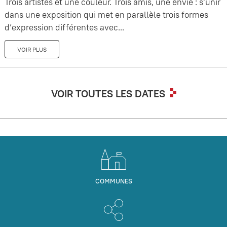
Trois artistes et une couleur. Trois amis, une envie : s’unir
dans une exposition qui met en parallèle trois formes
d’expression différentes avec...
VOIR PLUS
VOIR TOUTES LES DATES
COMMUNES