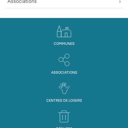
Associations
COMMUNES
ASSOCIATIONS
CENTRES DE LOISIRS