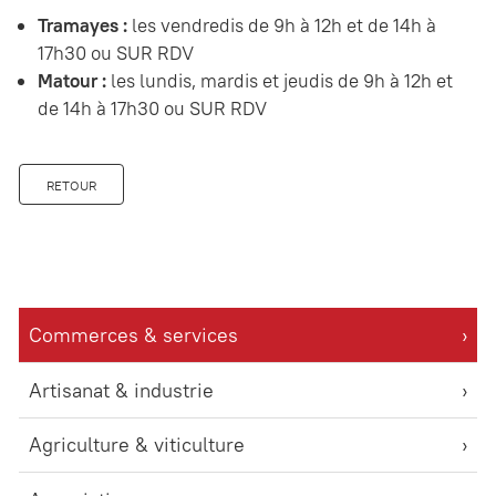
Tramayes :
les vendredis de 9h à 12h et de 14h à
17h30 ou SUR RDV
Matour :
les lundis, mardis et jeudis de 9h à 12h et
de 14h à 17h30 ou SUR RDV
RETOUR
Commerces & services
Artisanat & industrie
Agriculture & viticulture