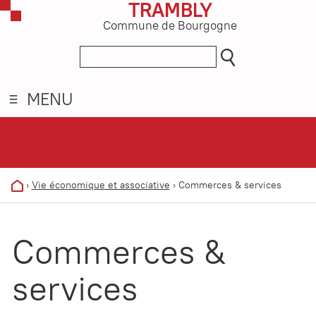
TRAMBLY
Commune de Bourgogne
MENU
›
Vie économique et associative
›
Commerces & services
Commerces &
services