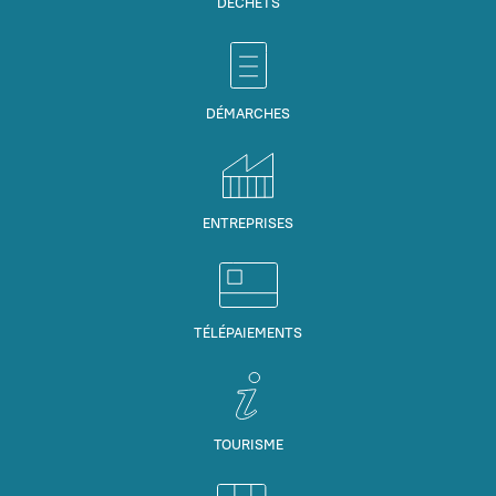
DÉCHETS
DÉMARCHES
ENTREPRISES
TÉLÉPAIEMENTS
TOURISME