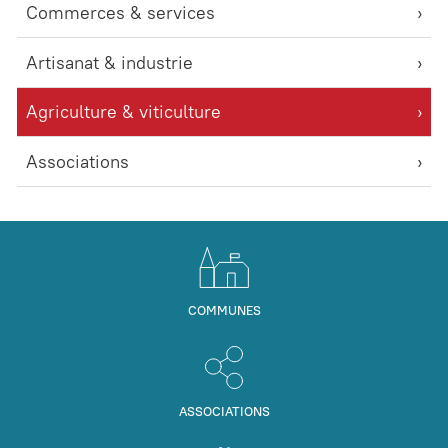
Commerces & services
Artisanat & industrie
Agriculture & viticulture
Associations
COMMUNES
ASSOCIATIONS