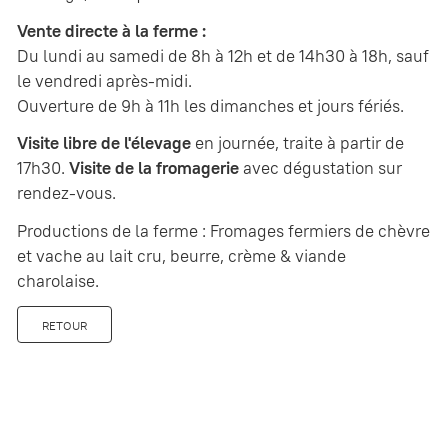
Vente directe à la ferme :
Du lundi au samedi de 8h à 12h et de 14h30 à 18h, sauf
le vendredi après-midi.
Ouverture de 9h à 11h les dimanches et jours fériés.
Visite libre de l'élevage
en journée, traite à partir de
17h30.
Visite de la fromagerie
avec dégustation sur
rendez-vous.
Productions de la ferme : Fromages fermiers de chèvre
et vache au lait cru, beurre, crème & viande
charolaise.
RETOUR