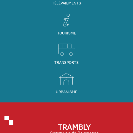
TÉLÉPAIEMENTS
TOURISME
TRANSPORTS
URBANISME
TRAMBLY