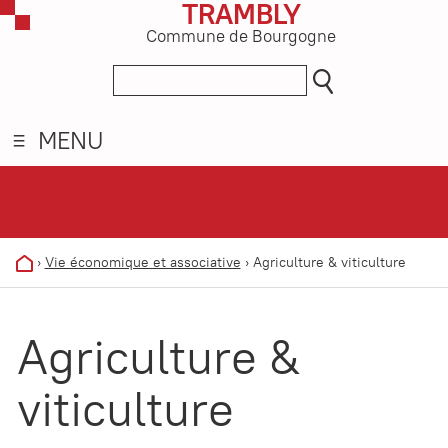
TRAMBLY
Commune de Bourgogne
MENU
›
Vie économique et associative
›
Agriculture & viticulture
Agriculture &
viticulture