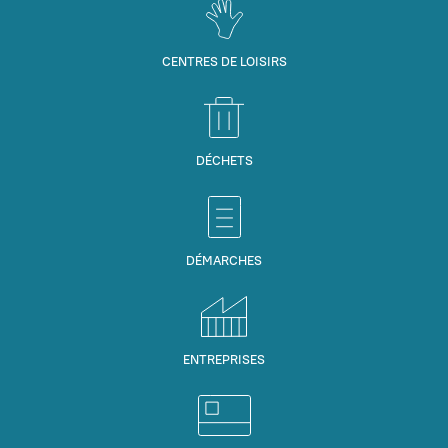
CENTRES DE LOISIRS
DÉCHETS
DÉMARCHES
ENTREPRISES