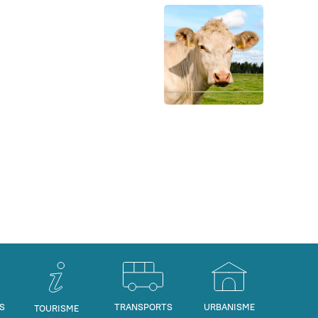
S
TRANSPORTS
URBANISME
TOURISME