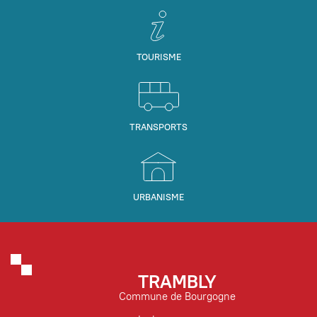
TOURISME
TRANSPORTS
URBANISME
TRAMBLY
Commune de Bourgogne