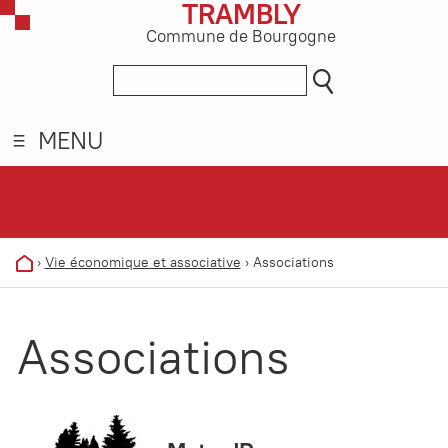
TRAMBLY
Commune de Bourgogne
MENU
›
Vie économique et associative
›
Associations
Associations