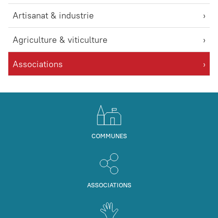
Artisanat & industrie
Agriculture & viticulture
Associations
COMMUNES
ASSOCIATIONS