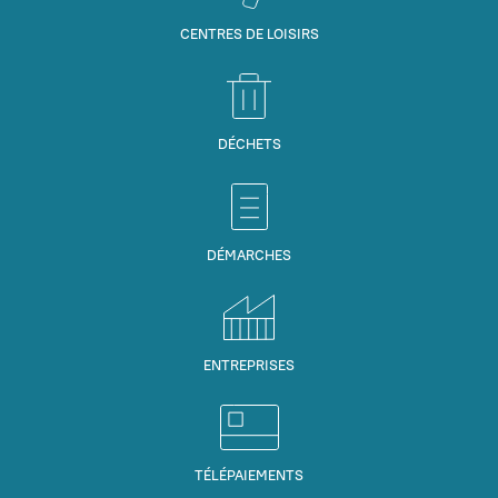
CENTRES DE LOISIRS
DÉCHETS
DÉMARCHES
ENTREPRISES
TÉLÉPAIEMENTS