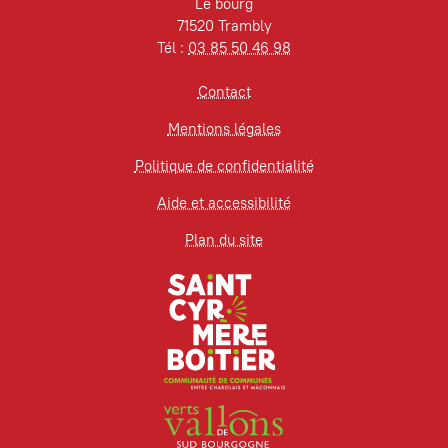
Le bourg
71520 Trambly
Tél :
03 85 50 46 98
Contact
Mentions légales
Politique de confidentialité
Aide et accessibilité
Plan du site