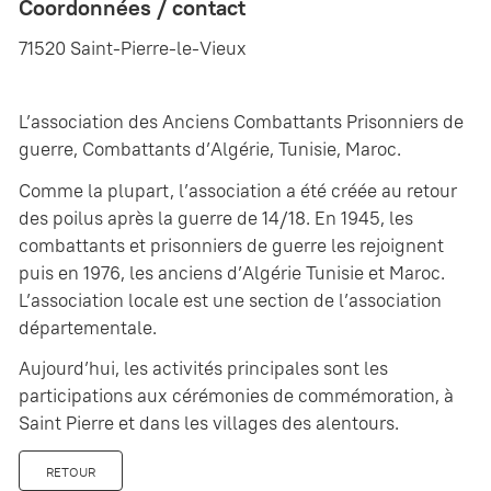
Coordonnées / contact
71520 Saint-Pierre-le-Vieux
L’association des Anciens Combattants Prisonniers de
guerre, Combattants d’Algérie, Tunisie, Maroc.
Comme la plupart, l’association a été créée au retour
des poilus après la guerre de 14/18. En 1945, les
combattants et prisonniers de guerre les rejoignent
puis en 1976, les anciens d’Algérie Tunisie et Maroc.
L’association locale est une section de l’association
départementale.
Aujourd’hui, les activités principales sont les
participations aux cérémonies de commémoration, à
Saint Pierre et dans les villages des alentours.
RETOUR