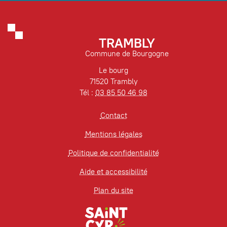
TRAMBLY
Commune de Bourgogne
Le bourg
71520 Trambly
Tél :
03 85 50 46 98
Contact
Mentions légales
Politique de confidentialité
Aide et accessibilité
Plan du site