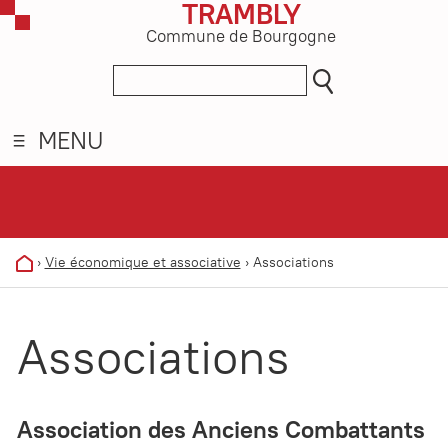
TRAMBLY
Commune de Bourgogne
MENU
›
Vie économique et associative
›
Associations
Associations
Association des Anciens Combattants