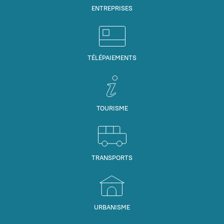
ENTREPRISES
TÉLÉPAIEMENTS
TOURISME
TRANSPORTS
URBANISME