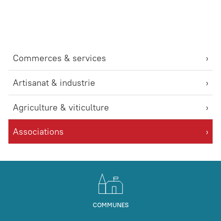
Commerces & services
Artisanat & industrie
Agriculture & viticulture
Associations
COMMUNES