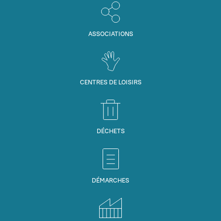
ASSOCIATIONS
CENTRES DE LOISIRS
DÉCHETS
DÉMARCHES