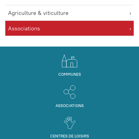
Agriculture & viticulture
Associations
COMMUNES
ASSOCIATIONS
CENTRES DE LOISIRS