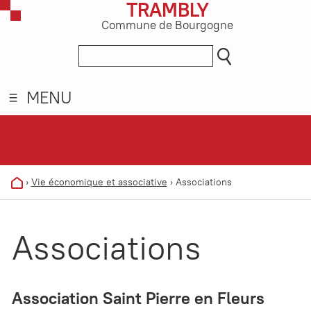
TRAMBLY
Commune de Bourgogne
MENU
›
Vie économique et associative
›
Associations
Associations
Association Saint Pierre en Fleurs