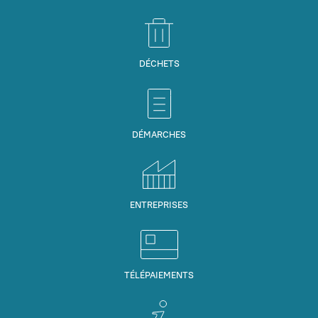
DÉCHETS
DÉMARCHES
ENTREPRISES
TÉLÉPAIEMENTS