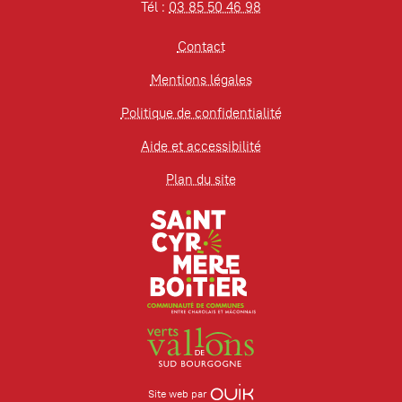
Tél :
03 85 50 46 98
Contact
Mentions légales
Politique de confidentialité
Aide et accessibilité
Plan du site
Site web par