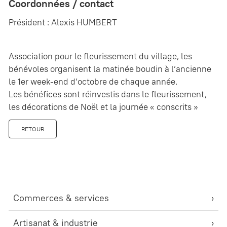
Coordonnées / contact
Président : Alexis HUMBERT
Association pour le fleurissement du village, les
bénévoles organisent la matinée boudin à l’ancienne
le 1er week-end d’octobre de chaque année.
Les bénéfices sont réinvestis dans le fleurissement,
les décorations de Noël et la journée « conscrits »
RETOUR
Commerces & services
Artisanat & industrie