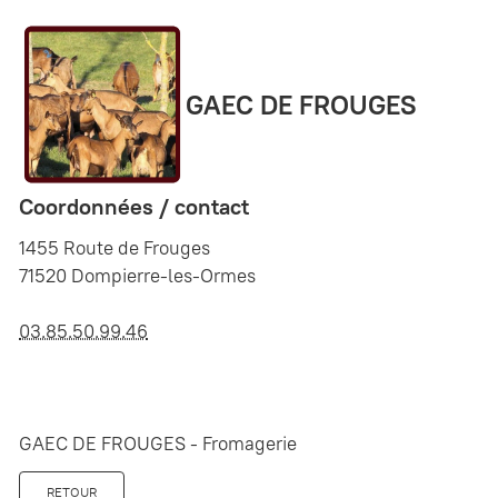
GAEC DE FROUGES
Coordonnées / contact
1455 Route de Frouges
71520 Dompierre-les-Ormes
03.85.50.99.46
GAEC DE FROUGES - Fromagerie
RETOUR