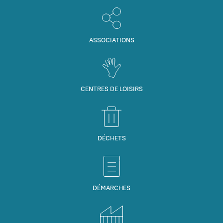
ASSOCIATIONS
CENTRES DE LOISIRS
DÉCHETS
DÉMARCHES