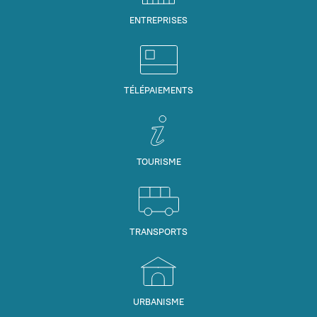
ENTREPRISES
TÉLÉPAIEMENTS
TOURISME
TRANSPORTS
URBANISME