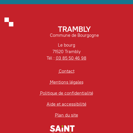
TRAMBLY
Commune de Bourgogne
Le bourg
71520 Trambly
Tél :
03 85 50 46 98
Contact
Mentions légales
Politique de confidentialité
Aide et accessibilité
Plan du site