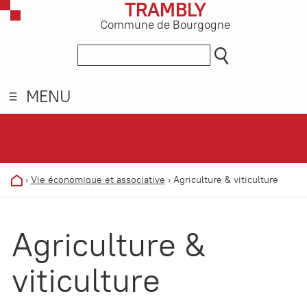
TRAMBLY
Commune de Bourgogne
MENU
›
Vie économique et associative
›
Agriculture & viticulture
Agriculture &
viticulture