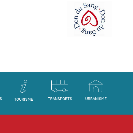
S
TRANSPORTS
URBANISME
TOURISME