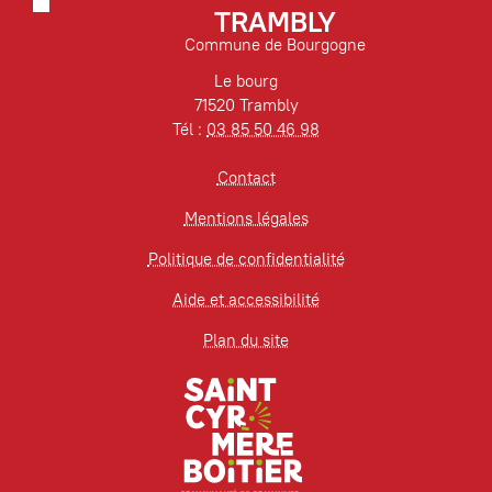
TRAMBLY
Commune de Bourgogne
Le bourg
71520 Trambly
Tél :
03 85 50 46 98
Contact
Mentions légales
Politique de confidentialité
Aide et accessibilité
Plan du site