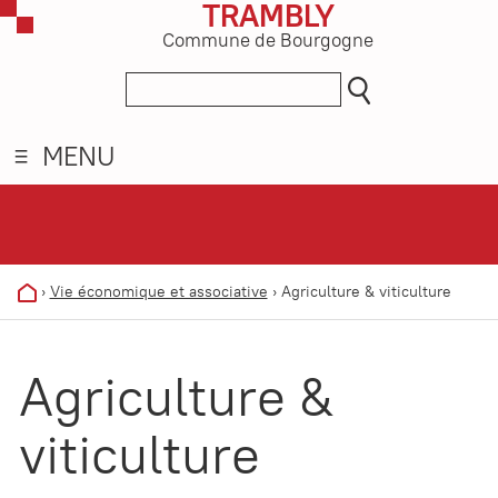
TRAMBLY
Commune de Bourgogne
MENU
›
Vie économique et associative
›
Agriculture & viticulture
Agriculture &
viticulture