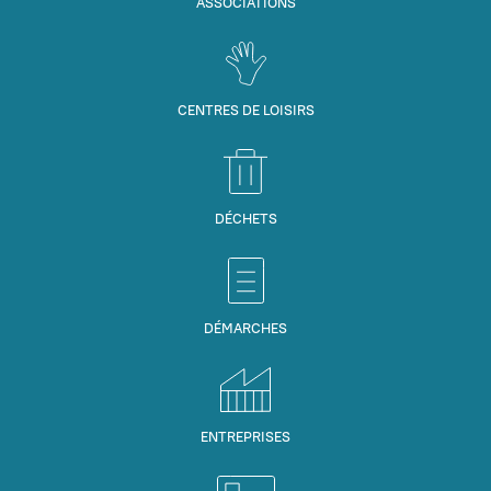
ASSOCIATIONS
CENTRES DE LOISIRS
DÉCHETS
DÉMARCHES
ENTREPRISES