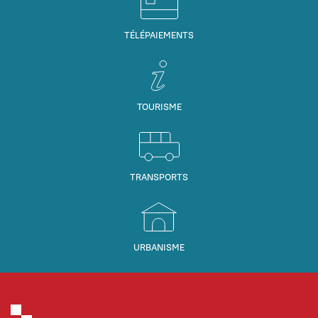
TÉLÉPAIEMENTS
TOURISME
TRANSPORTS
URBANISME