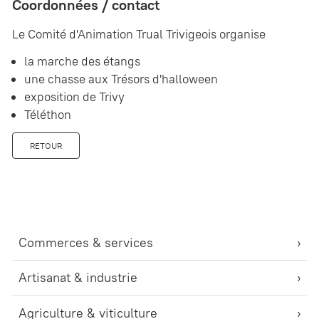
Coordonnées / contact
Le Comité d'Animation Trual Trivigeois organise
la marche des étangs
une chasse aux Trésors d'halloween
exposition de Trivy
Téléthon
RETOUR
Commerces & services
Artisanat & industrie
Agriculture & viticulture