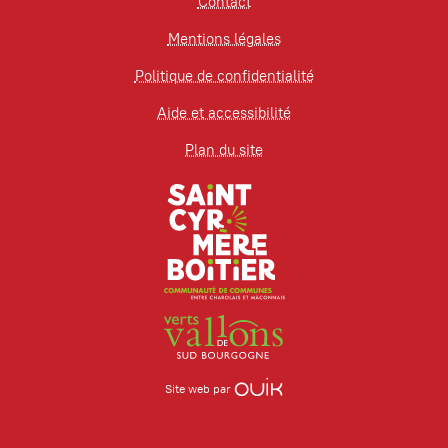
Contact
Mentions légales
Politique de confidentialité
Aide et accessibilité
Plan du site
Site web par