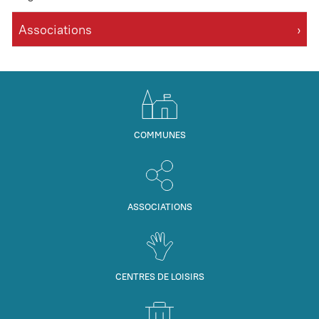
Associations
COMMUNES
ASSOCIATIONS
CENTRES DE LOISIRS