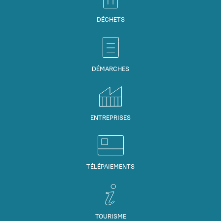
DÉCHETS
DÉMARCHES
ENTREPRISES
TÉLÉPAIEMENTS
TOURISME