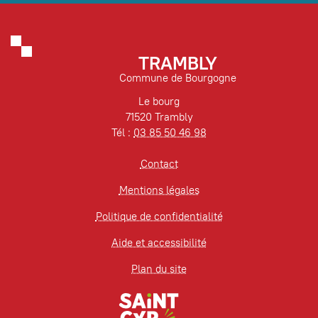
TRAMBLY
Commune de Bourgogne
Le bourg
71520 Trambly
Tél :
03 85 50 46 98
Contact
Mentions légales
Politique de confidentialité
Aide et accessibilité
Plan du site