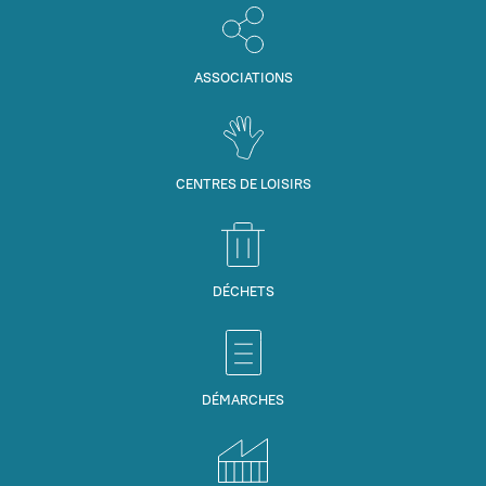
ASSOCIATIONS
CENTRES DE LOISIRS
DÉCHETS
DÉMARCHES