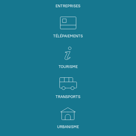
ENTREPRISES
TÉLÉPAIEMENTS
TOURISME
TRANSPORTS
URBANISME