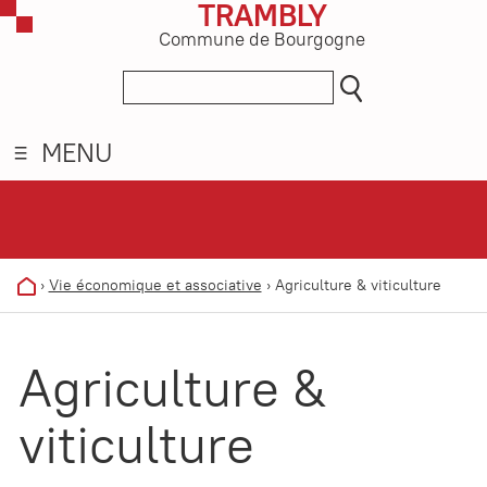
TRAMBLY
Commune de Bourgogne
MENU
›
Vie économique et associative
›
Agriculture & viticulture
Agriculture &
viticulture