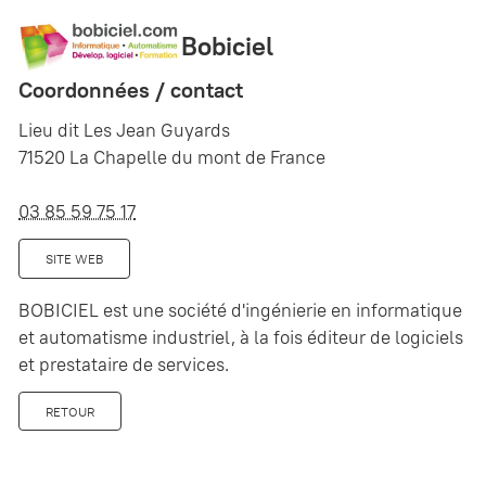
Bobiciel
Coordonnées / contact
Lieu dit Les Jean Guyards
71520 La Chapelle du mont de France
03 85 59 75 17
SITE WEB
BOBICIEL est une société d'ingénierie en informatique
et automatisme industriel, à la fois éditeur de logiciels
et prestataire de services.
RETOUR