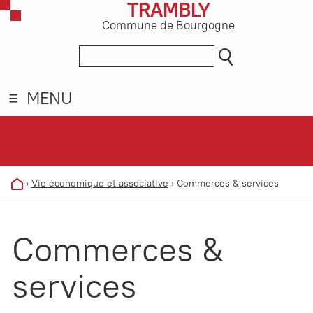
TRAMBLY
Commune de Bourgogne
MENU
›
Vie économique et associative
›
Commerces & services
Commerces &
services