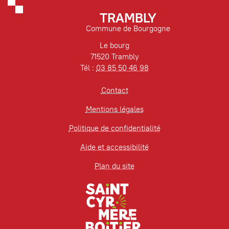
TRAMBLY
Commune de Bourgogne
Le bourg
71520 Trambly
Tél :
03 85 50 46 98
Contact
Mentions légales
Politique de confidentialité
Aide et accessibilité
Plan du site