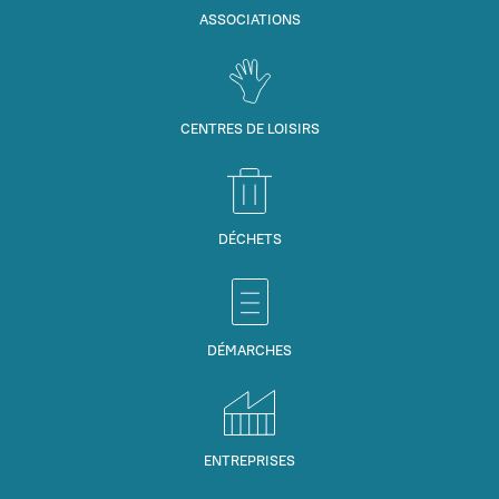
ASSOCIATIONS
CENTRES DE LOISIRS
DÉCHETS
DÉMARCHES
ENTREPRISES