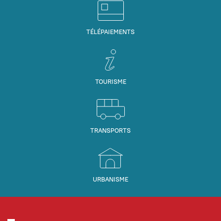
TÉLÉPAIEMENTS
TOURISME
TRANSPORTS
URBANISME