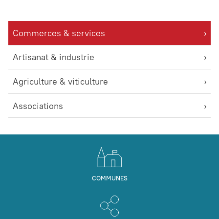
Commerces & services
Artisanat & industrie
Agriculture & viticulture
Associations
COMMUNES