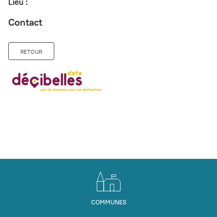
Lieu :
Contact
RETOUR
COMMUNES