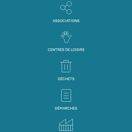
ASSOCIATIONS
CENTRES DE LOISIRS
DÉCHETS
DÉMARCHES