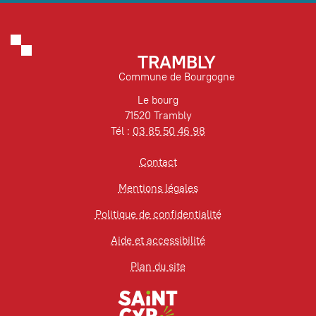
TRAMBLY
Commune de Bourgogne
Le bourg
71520 Trambly
Tél :
03 85 50 46 98
Contact
Mentions légales
Politique de confidentialité
Aide et accessibilité
Plan du site