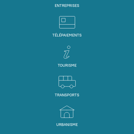
ENTREPRISES
TÉLÉPAIEMENTS
TOURISME
TRANSPORTS
URBANISME