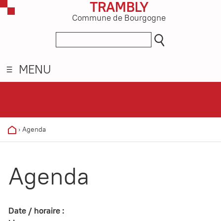
TRAMBLY
Commune de Bourgogne
MENU
›
Agenda
Agenda
Date / horaire :