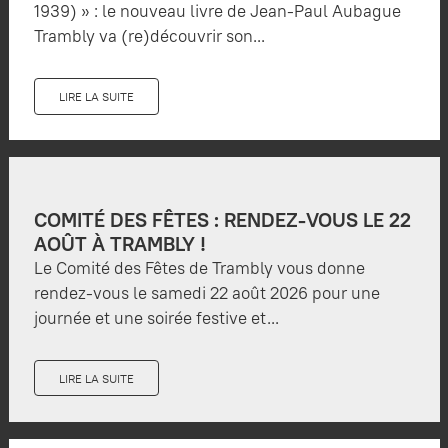
1939) » : le nouveau livre de Jean-Paul Aubague
Trambly va (re)découvrir son...
LIRE LA SUITE
COMITÉ DES FÊTES : RENDEZ-VOUS LE 22
AOÛT À TRAMBLY !
Le Comité des Fêtes de Trambly vous donne
rendez-vous le samedi 22 août 2026 pour une
journée et une soirée festive et...
LIRE LA SUITE