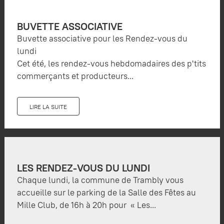
BUVETTE ASSOCIATIVE
Buvette associative pour les Rendez-vous du
lundi
Cet été, les rendez-vous hebdomadaires des p'tits
commerçants et producteurs...
LIRE LA SUITE
LES RENDEZ-VOUS DU LUNDI
Chaque lundi, la commune de Trambly vous
accueille sur le parking de la Salle des Fêtes au
Mille Club, de 16h à 20h pour « Les...