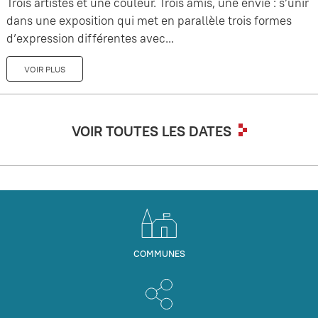
Trois artistes et une couleur. Trois amis, une envie : s’unir
dans une exposition qui met en parallèle trois formes
d’expression différentes avec...
VOIR PLUS
VOIR TOUTES LES DATES
COMMUNES