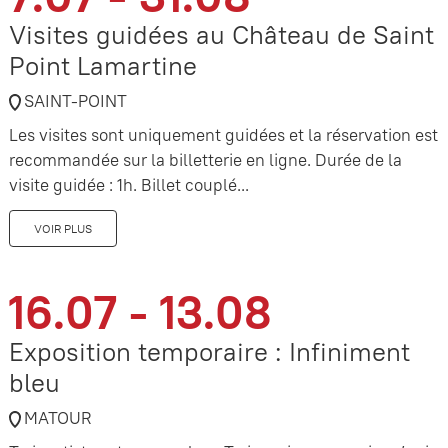
Visites guidées au Château de Saint
Point Lamartine
SAINT-POINT
Les visites sont uniquement guidées et la réservation est
recommandée sur la billetterie en ligne. Durée de la
visite guidée : 1h. Billet couplé...
VOIR PLUS
16.07 - 13.08
Exposition temporaire : Infiniment
bleu
MATOUR