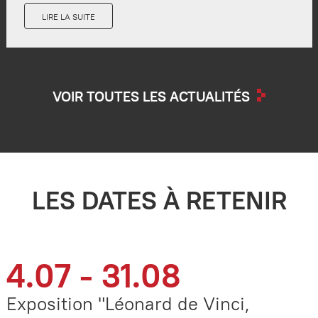
LIRE LA SUITE
VOIR TOUTES LES ACTUALITÉS
LES DATES À RETENIR
4.07 - 31.08
Exposition "Léonard de Vinci,