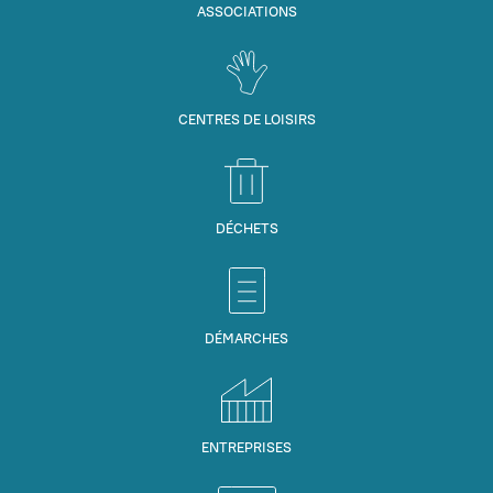
ASSOCIATIONS
CENTRES DE LOISIRS
DÉCHETS
DÉMARCHES
ENTREPRISES