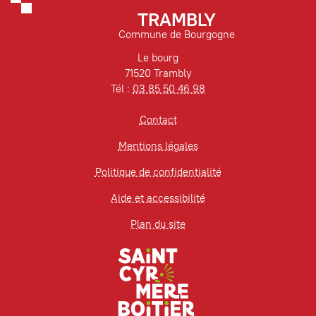
TRAMBLY
Commune de Bourgogne
Le bourg
71520 Trambly
Tél :
03 85 50 46 98
Contact
Mentions légales
Politique de confidentialité
Aide et accessibilité
Plan du site