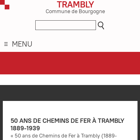
TRAMBLY
Commune de Bourgogne
MENU
50 ANS DE CHEMINS DE FER À TRAMBLY
1889-1939
« 50 ans de Chemins de Fer à Trambly (1889-