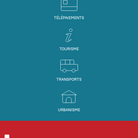
TÉLÉPAIEMENTS
TOURISME
TRANSPORTS
URBANISME