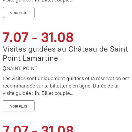
VOIR PLUS
7.07 - 31.08
Visites guidées au Château de Saint
Point Lamartine
SAINT-POINT
Les visites sont uniquement guidées et la réservation est
recommandée sur la billetterie en ligne. Durée de la
visite guidée : 1h. Billet couplé...
VOIR PLUS
7.07 - 31.08