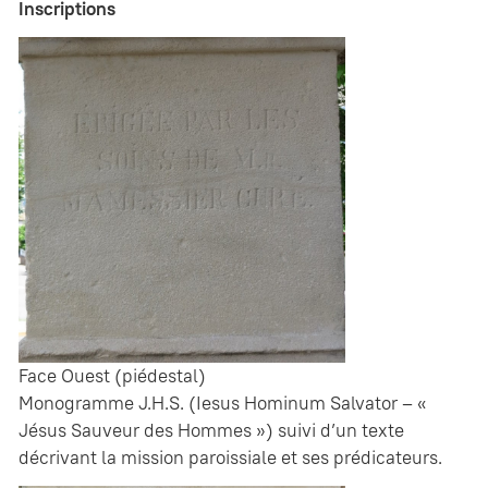
Inscriptions
Face Ouest (piédestal)
Monogramme J.H.S. (Iesus Hominum Salvator – «
Jésus Sauveur des Hommes ») suivi d’un texte
décrivant la mission paroissiale et ses prédicateurs.