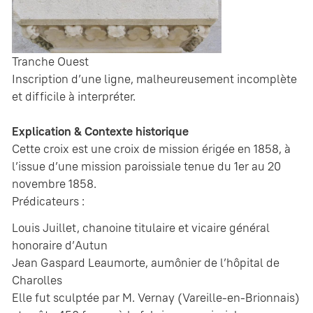
Tranche Ouest
Inscription d’une ligne, malheureusement incomplète
et difficile à interpréter.
Explication & Contexte historique
Cette croix est une croix de mission érigée en 1858, à
l’issue d’une mission paroissiale tenue du 1er au 20
novembre 1858.
Prédicateurs :
Louis Juillet, chanoine titulaire et vicaire général
honoraire d’Autun
Jean Gaspard Leaumorte, aumônier de l’hôpital de
Charolles
Elle fut sculptée par M. Vernay (Vareille-en-Brionnais)