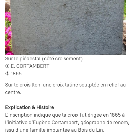
Sur le piédestal (côté croisement)
① E. CORTAMBERT
② 1865
Sur le croisillon: une croix latine sculptée en relief au
centre.
Explication & Histoire
L’inscription indique que la croix fut érigée en 1865 à
l’initiative d’Eugène Cortambert, géographe de renom,
issu d’une famille implantée au Bois du Lin.