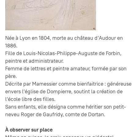
Née à Lyon en 1804, morte au château d’Audour en
1886.
Fille de Louis-Nicolas-Philippe-Auguste de Forbin,
peintre et administrateur.
Femme de lettres et peintre amateur, formée par son
père.
Décrite par Mamessier comme bienfaitrice : généreuse
envers l’église de Dompierre, soutint la création de
l’école libre des filles.
Sans enfants, elle désigna comme héritier son petit-
neveu Roger de Gaufridy, comte de Dortan.
À observer sur place