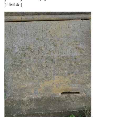
[illisible]