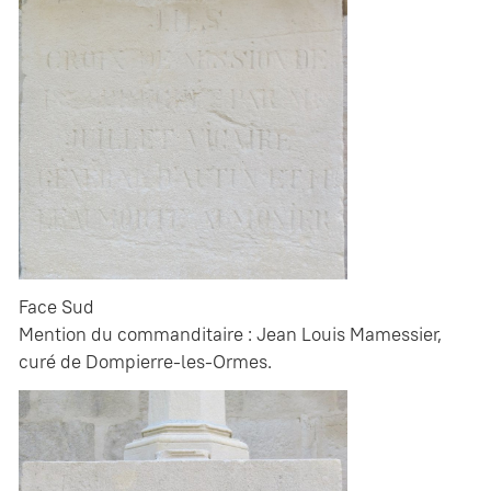
Face Sud
Mention du commanditaire : Jean Louis Mamessier,
curé de Dompierre-les-Ormes.