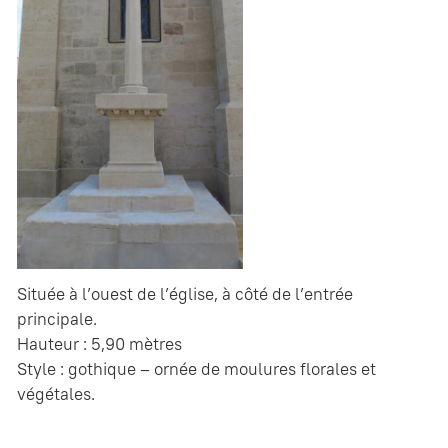
Située à l’ouest de l’église, à côté de l’entrée
principale.
Hauteur : 5,90 mètres
Style : gothique – ornée de moulures florales et
végétales.