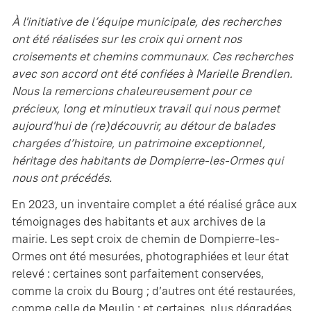
À l'initiative de l’équipe municipale, des recherches
ont été réalisées sur les croix qui ornent nos
croisements et chemins communaux. Ces recherches
avec son accord ont été confiées à Marielle Brendlen.
Nous la remercions chaleureusement pour ce
précieux, long et minutieux travail qui nous permet
aujourd'hui de (re)découvrir, au détour de balades
chargées d’histoire, un patrimoine exceptionnel,
héritage des habitants de Dompierre-les-Ormes qui
nous ont précédés.
En 2023, un inventaire complet a été réalisé grâce aux
témoignages des habitants et aux archives de la
mairie. Les sept croix de chemin de Dompierre-les-
Ormes ont été mesurées, photographiées et leur état
relevé : certaines sont parfaitement conservées,
comme la croix du Bourg ; d’autres ont été restaurées,
comme celle de Meulin ; et certaines, plus dégradées,