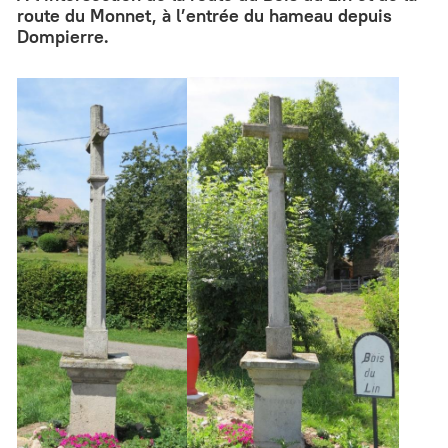
route du Monnet, à l’entrée du hameau depuis
Dompierre.