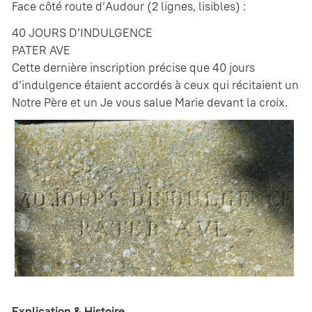
Face côté route d’Audour (2 lignes, lisibles) :
40 JOURS D’INDULGENCE
PATER AVE
Cette dernière inscription précise que 40 jours
d’indulgence étaient accordés à ceux qui récitaient un
Notre Père et un Je vous salue Marie devant la croix.
Explication & Histoire