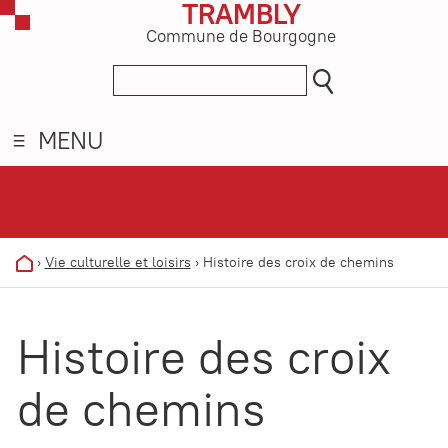
TRAMBLY
Commune de Bourgogne
MENU
›
Vie culturelle et loisirs
›
Histoire des croix de chemins
Histoire des croix
de chemins