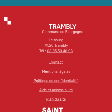
TRAMBLY
Commune de Bourgogne
Le bourg
71520 Trambly
Tél :
03 85 50 46 98
Contact
Mentions légales
Politique de confidentialité
Aide et accessibilité
Plan du site