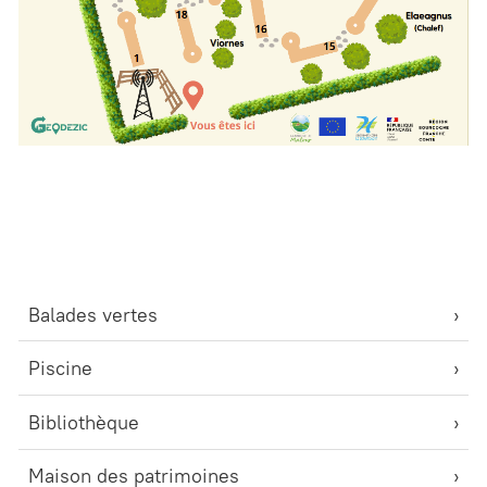
Balades vertes
Piscine
Bibliothèque
Maison des patrimoines