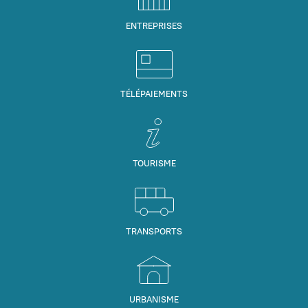
ENTREPRISES
TÉLÉPAIEMENTS
TOURISME
TRANSPORTS
URBANISME