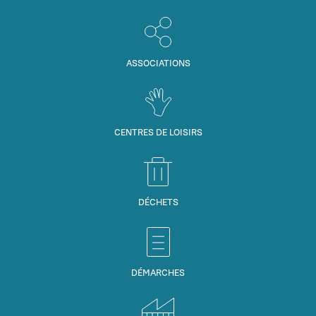
ASSOCIATIONS
CENTRES DE LOISIRS
DÉCHETS
DÉMARCHES