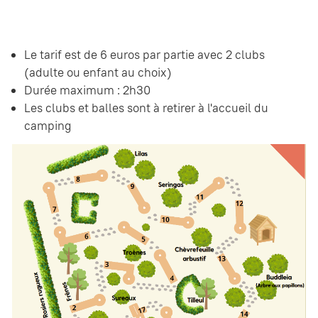
Le tarif est de 6 euros par partie avec 2 clubs
(adulte ou enfant au choix)
Durée maximum : 2h30
Les clubs et balles sont à retirer à l'accueil du
camping