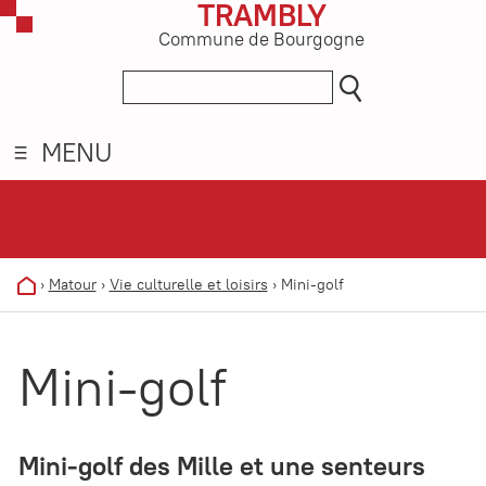
TRAMBLY
Commune de Bourgogne
MENU
›
Matour
›
Vie culturelle et loisirs
›
Mini-golf
Mini-golf
Mini-golf des Mille et une senteurs