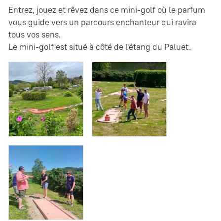
Entrez, jouez et rêvez dans ce mini-golf où le parfum
vous guide vers un parcours enchanteur qui ravira
tous vos sens.
Le mini-golf est situé à côté de l'étang du Paluet.