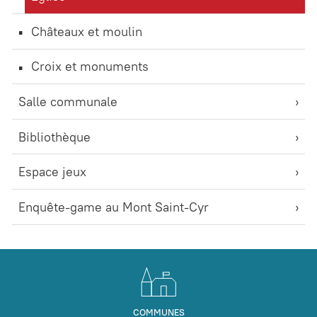
Châteaux et moulin
Croix et monuments
Salle communale
Bibliothèque
Espace jeux
Enquête-game au Mont Saint-Cyr
COMMUNES