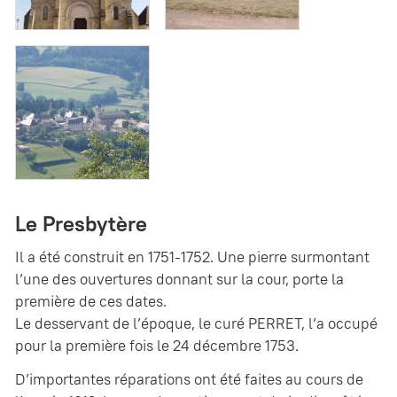
Le Presbytère
Il a été construit en 1751-1752. Une pierre surmontant
l’une des ouvertures donnant sur la cour, porte la
première de ces dates.
Le desservant de l’époque, le curé PERRET, l’a occupé
pour la première fois le 24 décembre 1753.
D’importantes réparations ont été faites au cours de