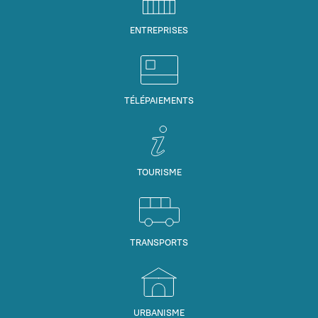
ENTREPRISES
TÉLÉPAIEMENTS
TOURISME
TRANSPORTS
URBANISME