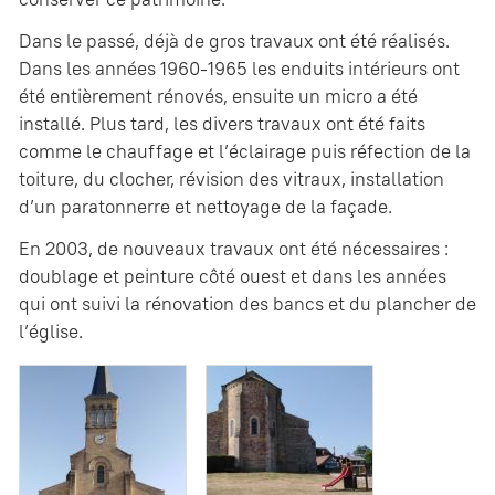
Dans le passé, déjà de gros travaux ont été réalisés.
Dans les années 1960-1965 les enduits intérieurs ont
été entièrement rénovés, ensuite un micro a été
installé. Plus tard, les divers travaux ont été faits
comme le chauffage et l’éclairage puis réfection de la
toiture, du clocher, révision des vitraux, installation
d’un paratonnerre et nettoyage de la façade.
En 2003, de nouveaux travaux ont été nécessaires :
doublage et peinture côté ouest et dans les années
qui ont suivi la rénovation des bancs et du plancher de
l’église.