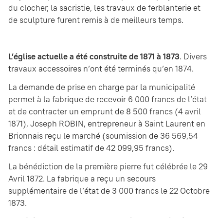
du clocher, la sacristie, les travaux de ferblanterie et
de sculpture furent remis à de meilleurs temps.
L’église actuelle a été construite de 1871 à 1873
. Divers
travaux accessoires n’ont été terminés qu’en 1874.
La demande de prise en charge par la municipalité
permet à la fabrique de recevoir 6 000 francs de l’état
et de contracter un emprunt de 8 500 francs (4 avril
1871), Joseph ROBIN, entrepreneur à Saint Laurent en
Brionnais reçu le marché (soumission de 36 569,54
francs : détail estimatif de 42 099,95 francs).
La bénédiction de la première pierre fut célébrée le 29
Avril 1872. La fabrique a reçu un secours
supplémentaire de l’état de 3 000 francs le 22 Octobre
1873.