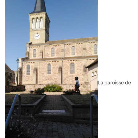
La paroisse de