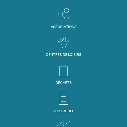
ASSOCIATIONS
CENTRES DE LOISIRS
DÉCHETS
DÉMARCHES