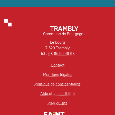
TRAMBLY
Commune de Bourgogne
Le bourg
71520 Trambly
Tél :
03 85 50 46 98
Contact
Mentions légales
Politique de confidentialité
Aide et accessibilité
Plan du site