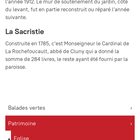
l’année 1912. Le mur de soutènement du jardin, côté
du levant, fut en partie reconstruit ou réparé l’année
suivante.
La Sacristie
Construite en 1785, c’est Monseigneur le Cardinal de
La Rochefoucault, abbé de Cluny qui a donné la
somme de 284 livres, le reste ayant été fourni par la
paroisse.
Balades vertes
Patrimoine
Eglise