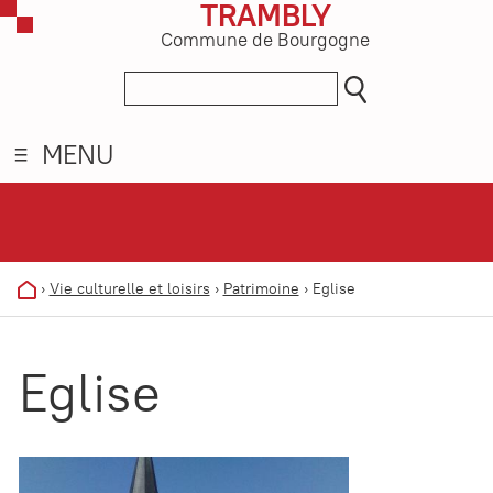
TRAMBLY
Commune de Bourgogne
MENU
›
Vie culturelle et loisirs
›
Patrimoine
›
Eglise
Eglise