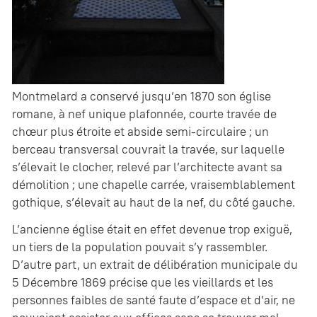
Montmelard a conservé jusqu’en 1870 son église
romane, à nef unique plafonnée, courte travée de
chœur plus étroite et abside semi-circulaire ; un
berceau transversal couvrait la travée, sur laquelle
s’élevait le clocher, relevé par l’architecte avant sa
démolition ; une chapelle carrée, vraisemblablement
gothique, s’élevait au haut de la nef, du côté gauche.
L’ancienne église était en effet devenue trop exiguë,
un tiers de la population pouvait s’y rassembler.
D’autre part, un extrait de délibération municipale du
5 Décembre 1869 précise que les vieillards et les
personnes faibles de santé faute d’espace et d’air, ne