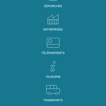
DÉMARCHES
ENTREPRISES
TÉLÉPAIEMENTS
TOURISME
TRANSPORTS