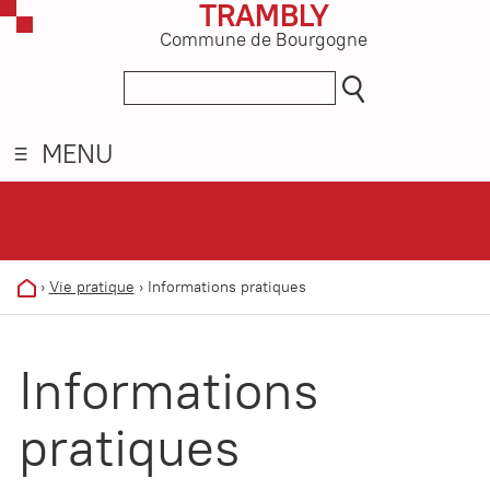
TRAMBLY
Commune de Bourgogne
MENU
›
Vie pratique
›
Informations pratiques
Informations
pratiques