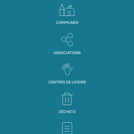
COMMUNES
ASSOCIATIONS
CENTRES DE LOISIRS
DÉCHETS