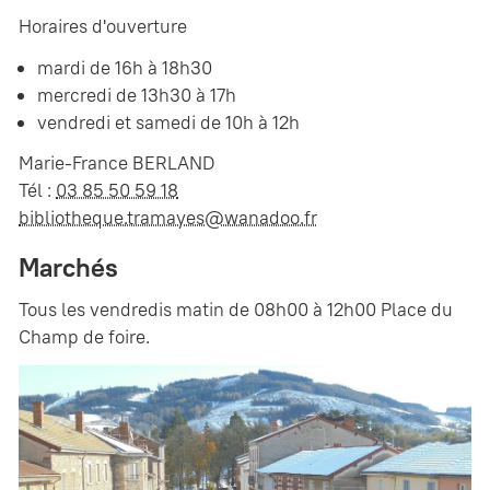
Horaires d'ouverture
mardi de 16h à 18h30
mercredi de 13h30 à 17h
vendredi et samedi de 10h à 12h
Marie-France BERLAND
Tél :
03 85 50 59 18
bibliotheque.tramayes@wanadoo.fr
Marchés
Tous les vendredis matin de 08h00 à 12h00 Place du
Champ de foire.