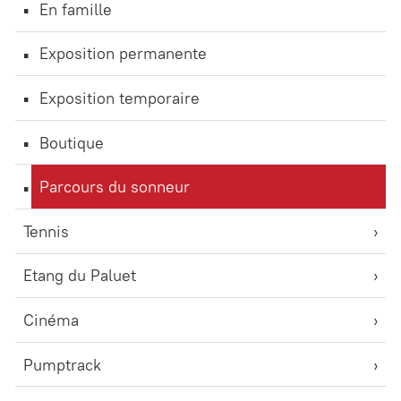
En famille
Exposition permanente
Exposition temporaire
Boutique
Parcours du sonneur
Tennis
Etang du Paluet
Cinéma
Pumptrack