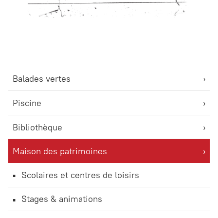
Balades vertes
Piscine
Bibliothèque
Maison des patrimoines
Scolaires et centres de loisirs
Stages & animations