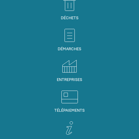
DÉCHETS
DÉMARCHES
ENTREPRISES
TÉLÉPAIEMENTS