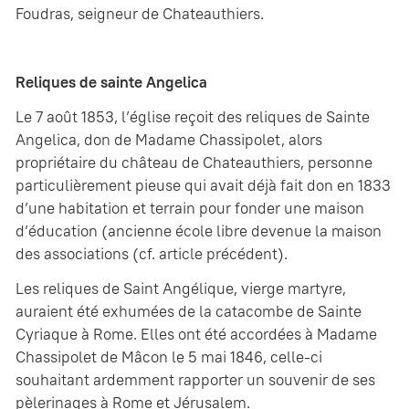
Foudras, seigneur de Chateauthiers.
Reliques de sainte Angelica
Le 7 août 1853, l’église reçoit des reliques de Sainte
Angelica, don de Madame Chassipolet, alors
propriétaire du château de Chateauthiers, personne
particulièrement pieuse qui avait déjà fait don en 1833
d’une habitation et terrain pour fonder une maison
d’éducation (ancienne école libre devenue la maison
des associations (cf. article précédent).
Les reliques de Saint Angélique, vierge martyre,
auraient été exhumées de la catacombe de Sainte
Cyriaque à Rome. Elles ont été accordées à Madame
Chassipolet de Mâcon le 5 mai 1846, celle-ci
souhaitant ardemment rapporter un souvenir de ses
pèlerinages à Rome et Jérusalem.