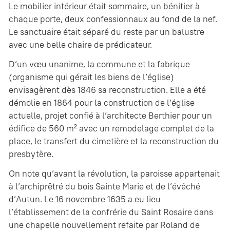
Le mobilier intérieur était sommaire, un bénitier à
chaque porte, deux confessionnaux au fond de la nef.
Le sanctuaire était séparé du reste par un balustre
avec une belle chaire de prédicateur.
D’un vœu unanime, la commune et la fabrique
(organisme qui gérait les biens de l’église)
envisagèrent dès 1846 sa reconstruction. Elle a été
démolie en 1864 pour la construction de l’église
actuelle, projet confié à l’architecte Berthier pour un
édifice de 560 m² avec un remodelage complet de la
place, le transfert du cimetière et la reconstruction du
presbytère.
On note qu’avant la révolution, la paroisse appartenait
à l’archiprêtré du bois Sainte Marie et de l’évêché
d’Autun. Le 16 novembre 1635 a eu lieu
l’établissement de la confrérie du Saint Rosaire dans
une chapelle nouvellement refaite par Roland de