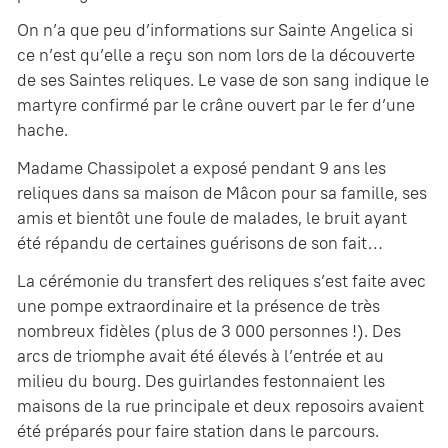
On n’a que peu d’informations sur Sainte Angelica si
ce n’est qu’elle a reçu son nom lors de la découverte
de ses Saintes reliques. Le vase de son sang indique le
martyre confirmé par le crâne ouvert par le fer d’une
hache.
Madame Chassipolet a exposé pendant 9 ans les
reliques dans sa maison de Mâcon pour sa famille, ses
amis et bientôt une foule de malades, le bruit ayant
été répandu de certaines guérisons de son fait…
La cérémonie du transfert des reliques s’est faite avec
une pompe extraordinaire et la présence de très
nombreux fidèles (plus de 3 000 personnes !). Des
arcs de triomphe avait été élevés à l’entrée et au
milieu du bourg. Des guirlandes festonnaient les
maisons de la rue principale et deux reposoirs avaient
été préparés pour faire station dans le parcours.