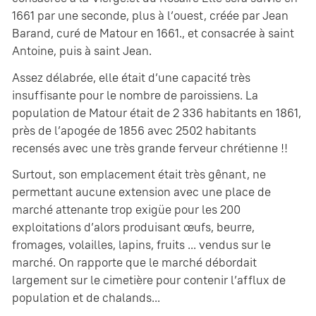
1661 par une seconde, plus à l’ouest, créée par Jean
Barand, curé de Matour en 1661., et consacrée à saint
Antoine, puis à saint Jean.
Assez délabrée, elle était d’une capacité très
insuffisante pour le nombre de paroissiens. La
population de Matour était de 2 336 habitants en 1861,
près de l’apogée de 1856 avec 2502 habitants
recensés avec une très grande ferveur chrétienne !!
Surtout, son emplacement était très gênant, ne
permettant aucune extension avec une place de
marché attenante trop exigüe pour les 200
exploitations d’alors produisant œufs, beurre,
fromages, volailles, lapins, fruits ... vendus sur le
marché. On rapporte que le marché débordait
largement sur le cimetière pour contenir l’afflux de
population et de chalands...