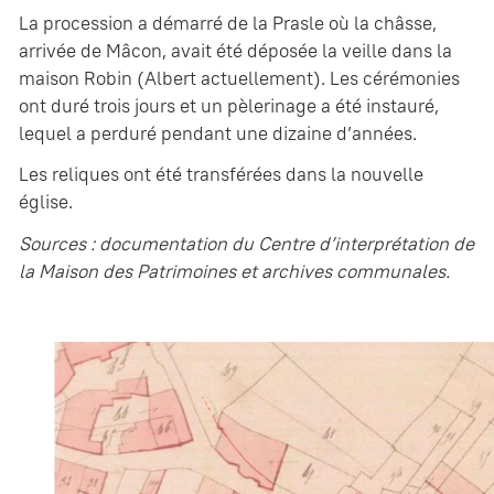
La procession a démarré de la Prasle où la châsse,
arrivée de Mâcon, avait été déposée la veille dans la
maison Robin (Albert actuellement). Les cérémonies
ont duré trois jours et un pèlerinage a été instauré,
lequel a perduré pendant une dizaine d’années.
Les reliques ont été transférées dans la nouvelle
église.
Sources : documentation du Centre d’interprétation de
la Maison des Patrimoines et archives communales.