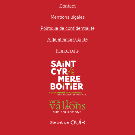
Contact
Mentions légales
Politique de confidentialité
Aide et accessibilité
Plan du site
Site web par