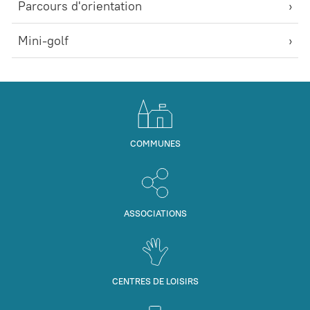
Parcours d'orientation
Mini-golf
COMMUNES
ASSOCIATIONS
CENTRES DE LOISIRS