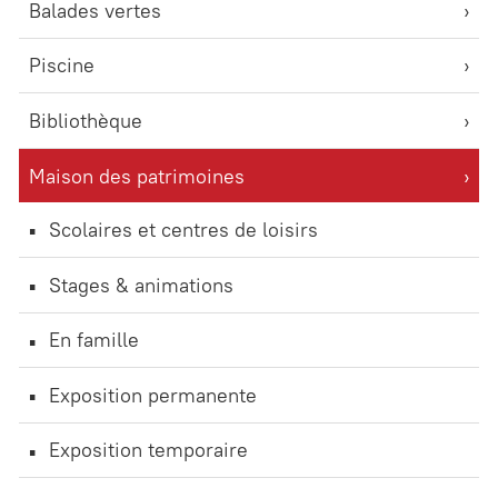
Balades vertes
Piscine
Bibliothèque
Maison des patrimoines
Scolaires et centres de loisirs
Stages & animations
En famille
Exposition permanente
Exposition temporaire