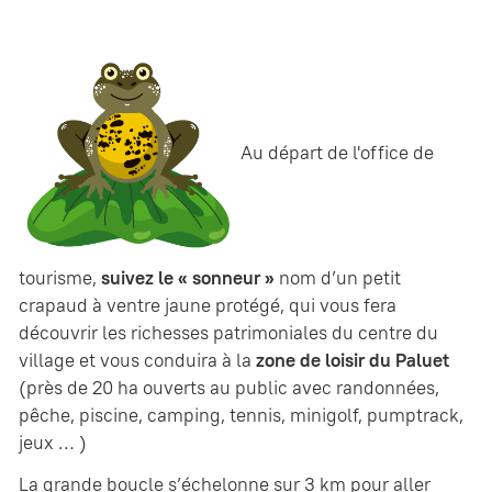
Au départ de l'office de
tourisme,
suivez le « sonneur »
nom d’un petit
crapaud à ventre jaune protégé, qui vous fera
découvrir les richesses patrimoniales du centre du
village et vous conduira à la
zone de loisir du Paluet
(près de 20 ha ouverts au public avec randonnées,
pêche, piscine, camping, tennis, minigolf, pumptrack,
jeux … )
La grande boucle s’échelonne sur 3 km pour aller