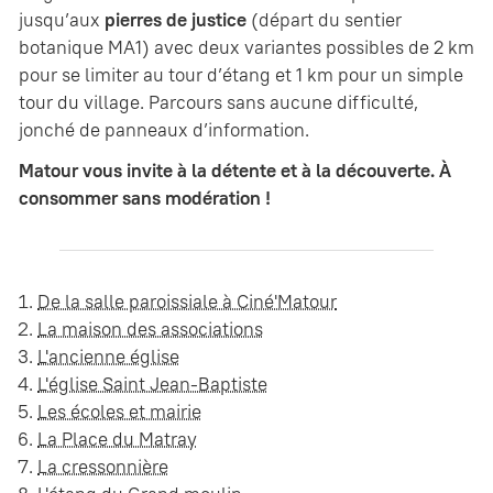
jusqu’aux
pierres de justice
(départ du sentier
botanique MA1) avec deux variantes possibles de 2 km
pour se limiter au tour d’étang et 1 km pour un simple
tour du village. Parcours sans aucune difficulté,
jonché de panneaux d’information.
Matour vous invite à la détente et à la découverte. À
consommer sans modération !
De la salle paroissiale à Ciné'Matour
La maison des associations
L'ancienne église
L'église Saint Jean-Baptiste
Les écoles et mairie
La Place du Matray
La cressonnière