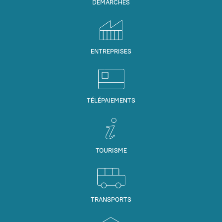
DÉMARCHES
ENTREPRISES
TÉLÉPAIEMENTS
TOURISME
TRANSPORTS