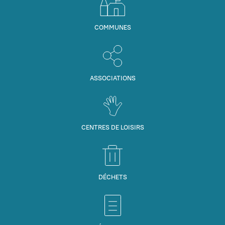
COMMUNES
ASSOCIATIONS
CENTRES DE LOISIRS
DÉCHETS