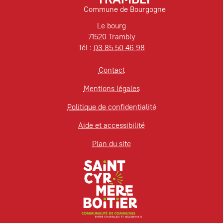
Commune de Bourgogne
Le bourg
71520 Trambly
Tél :
03 85 50 46 98
Contact
Mentions légales
Politique de confidentialité
Aide et accessibilité
Plan du site