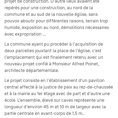
projet de construction. D’autre lieux avaient été
repérés pour une construction, au nord de la
commune et au sud de la nouvelle église, sans
pouvoir aboutir pour différentes raisons, terrain trop
humide, exposition au nord, démolitions nécessaires
avec expropriation ...
La commune ayant pu procéder à l’acquisition de
deux parcelles jouxtant la place de l’église, c’est
l’emplacement qui est finalement retenu avec un
nouveau projet confié à Monsieur Alfred Poinet,
architecte départementale.
Le projet consiste en l’établissement d’un pavillon
central affecté à la justice de paix au rez-de-chaussée
et à la mairie au 1er étage avec de part et d’autre une
école. L’ensemble, élevé sur caves représente une
longueur d’environ 45 m et 10 m de largeur avec la
partie centrale en avant-corps de 1,5 m..