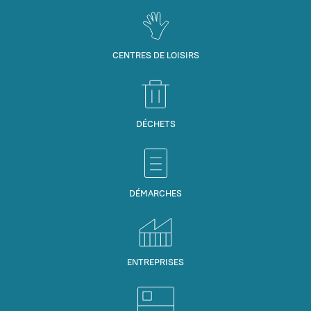
CENTRES DE LOISIRS
DÉCHETS
DÉMARCHES
ENTREPRISES