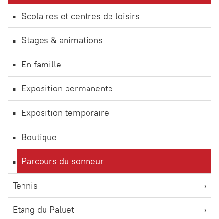
Scolaires et centres de loisirs
Stages & animations
En famille
Exposition permanente
Exposition temporaire
Boutique
Parcours du sonneur
Tennis
Etang du Paluet