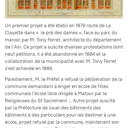
Un premier projet a été établi en 1879 route de La
Clayette dans « le pré des dames », face au parc du
manoir, par M. Tony Ferret, architecte du département
de l’Ain. Ce projet a suscité diverses protestations dont
neuf pétitions, il a été abandonné en 1884 et la
collaboration de la municipalité avec M. Tony Ferret
s’est achevée en 1886.
Pareillement, M. le Préfet a refusé la délibération de la
commune demandant à ériger en école de filles
communale l’école libre dirigée à Matour par le
Religieuses du St Sacrement ... Autre projet suscité
par la Préfecture de louer des bâtiments des
bâtiments à des particuliers pour les destiner à une
école, projet refusé par la commune, maintenant son