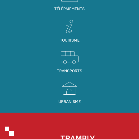
TÉLÉPAIEMENTS
TOURISME
TRANSPORTS
URBANISME
TRAMBLY