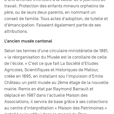
travail. Protection des enfants mineurs orphelins de
père, ou de leurs deux parents, en nommant un
conseil de famille. Tous actes d’adoption, de tutelle et
d’émancipation. Faisaient également partie de ses
attributions.
L’ancien musée cantonal
Selon les termes d’une circulaire ministérielle de 1881,
« la réorganisation du Musée est le corollaire de celle
de l’école. » C’est ce que fait La Société d’Etudes
Agricoles, Scientifiques et Historiques de Matour,
créée en 1895, en installant sou l’impulsion d’Emile
Château un petit musée au 2ème étage de la nouvelle
mairie. Remis en état par Raymond Barrault et
déplacé en 1987 dans l’actuelle Maison des
Associations, il servira de base grâce à ses collections
au centre d’interprétation « Maison des Patrimoines »