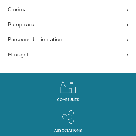
Cinéma
Pumptrack
Parcours d'orientation
Mini-golf
COMMUNES
ASSOCIATIONS