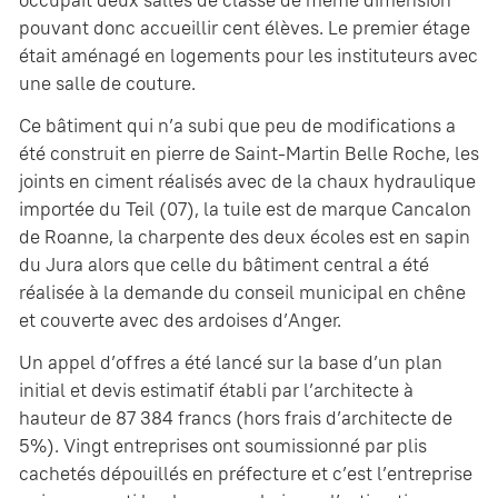
occupait deux salles de classe de même dimension
pouvant donc accueillir cent élèves. Le premier étage
était aménagé en logements pour les instituteurs avec
une salle de couture.
Ce bâtiment qui n’a subi que peu de modifications a
été construit en pierre de Saint-Martin Belle Roche, les
joints en ciment réalisés avec de la chaux hydraulique
importée du Teil (07), la tuile est de marque Cancalon
de Roanne, la charpente des deux écoles est en sapin
du Jura alors que celle du bâtiment central a été
réalisée à la demande du conseil municipal en chêne
et couverte avec des ardoises d’Anger.
Un appel d’offres a été lancé sur la base d’un plan
initial et devis estimatif établi par l’architecte à
hauteur de 87 384 francs (hors frais d’architecte de
5%). Vingt entreprises ont soumissionné par plis
cachetés dépouillés en préfecture et c’est l’entreprise