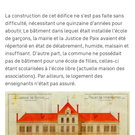
La construction de cet édifice ne s’est pas faite sans
difficulté, nécessitant une quinzaine d’années pour
aboutir. Le bâtiment dans lequel était installée l’école
de garçons, la mairie et la Justice de Paix avaient été
répertorié en état de délabrement, humide, malsain et
insuffisant. D’autre part, la commune ne possédait
pas de bâtiment pour une école de filles, celles-ci
étant scolarisées à l’école libre (actuelle maison des
associations). Par ailleurs, le logement des
enseignants n’était pas assuré.