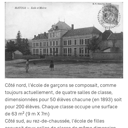
Côté nord, l’école de garçons se composait, comme
toujours actuellement, de quatre salles de classe,
dimensionnées pour 50 élèves chacune (en 1893) soit
pour 200 élèves. Chaque classe occupe une surface
de 63 m² (9 m X 7m)
Côté sud, au rez-de-chaussée, l’école de filles