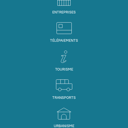
ENTREPRISES
TÉLÉPAIEMENTS
TOURISME
TRANSPORTS
URBANISME