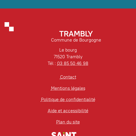
TRAMBLY
Commune de Bourgogne
Le bourg
71520 Trambly
Tél :
03 85 50 46 98
Contact
Mentions légales
Politique de confidentialité
Aide et accessibilité
Plan du site