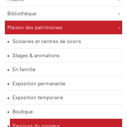
Bibliothèque
Maison des patrimoines
Scolaires et centres de loisirs
Stages & animations
En famille
Exposition permanente
Exposition temporaire
Boutique
Parcours du sonneur