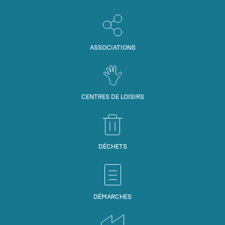
ASSOCIATIONS
CENTRES DE LOISIRS
DÉCHETS
DÉMARCHES