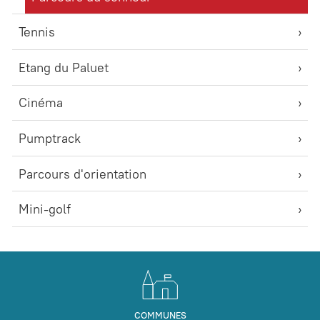
Tennis
Etang du Paluet
Cinéma
Pumptrack
Parcours d'orientation
Mini-golf
COMMUNES