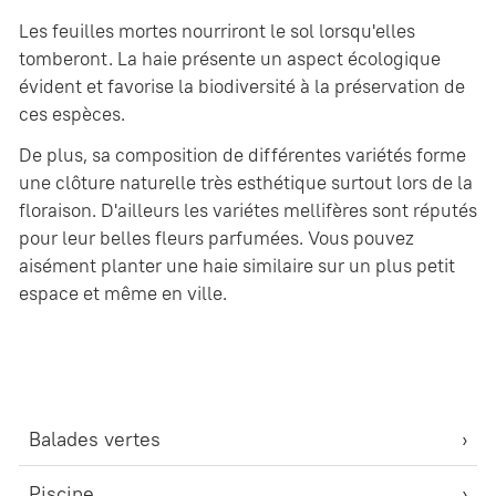
Les feuilles mortes nourriront le sol lorsqu'elles
tomberont. La haie présente un aspect écologique
évident et favorise la biodiversité à la préservation de
ces espèces.
De plus, sa composition de différentes variétés forme
une clôture naturelle très esthétique surtout lors de la
floraison. D'ailleurs les variétes mellifères sont réputés
pour leur belles fleurs parfumées. Vous pouvez
aisément planter une haie similaire sur un plus petit
espace et même en ville.
Balades vertes
Piscine