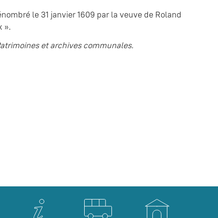
dénombré le 31 janvier 1609 par la veuve de Roland
 ».
Patrimoines et archives communales.