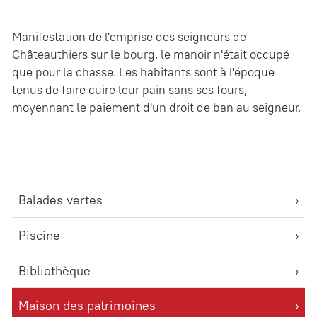
Manifestation de l'emprise des seigneurs de
Châteauthiers sur le bourg, le manoir n'était occupé
que pour la chasse. Les habitants sont à l'époque
tenus de faire cuire leur pain sans ses fours,
moyennant le paiement d'un droit de ban au seigneur.
Balades vertes
Piscine
Bibliothèque
Maison des patrimoines