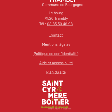
Commune de Bourgogne
Le bourg
71520 Trambly
Tél :
03 85 50 46 98
Contact
Mentions légales
Politique de confidentialité
Aide et accessibilité
Plan du site