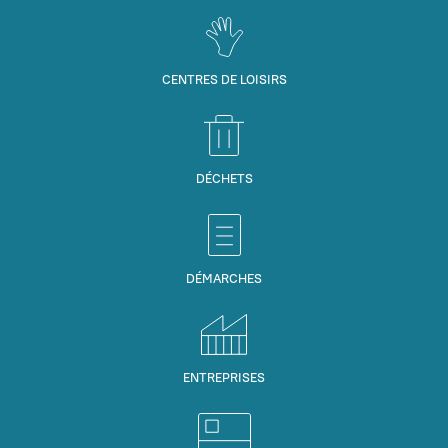
CENTRES DE LOISIRS
DÉCHETS
DÉMARCHES
ENTREPRISES