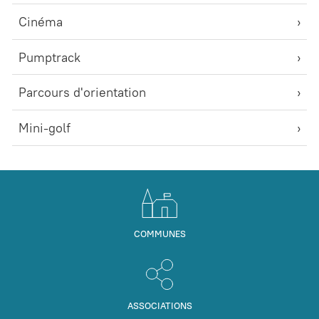
Cinéma
Pumptrack
Parcours d'orientation
Mini-golf
COMMUNES
ASSOCIATIONS