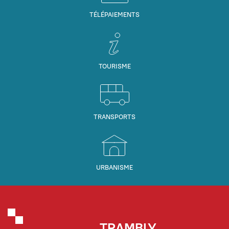
TÉLÉPAIEMENTS
TOURISME
TRANSPORTS
URBANISME
TRAMBLY